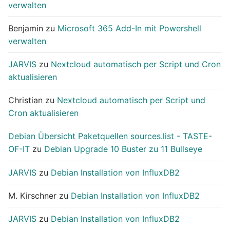
verwalten
Benjamin
zu
Microsoft 365 Add-In mit Powershell
verwalten
JARVIS
zu
Nextcloud automatisch per Script und Cron
aktualisieren
Christian
zu
Nextcloud automatisch per Script und
Cron aktualisieren
Debian Übersicht Paketquellen sources.list - TASTE-
OF-IT
zu
Debian Upgrade 10 Buster zu 11 Bullseye
JARVIS
zu
Debian Installation von InfluxDB2
M. Kirschner
zu
Debian Installation von InfluxDB2
JARVIS
zu
Debian Installation von InfluxDB2