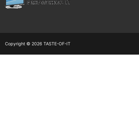
Copyright © 2026 TASTE-OF-IT