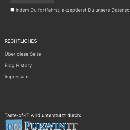
Indem Du fortfährst, akzeptierst Du unsere Datensc
RECHTLICHES
Über diese Seite
Blog History
Impressum
Taste-of-IT wird unterstützt durch: