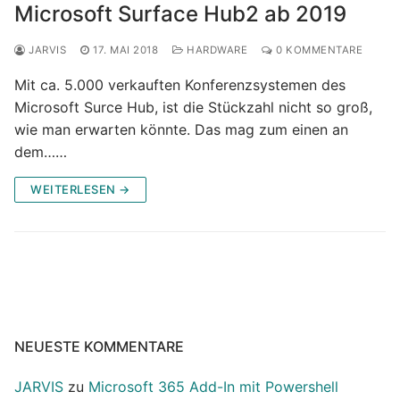
Microsoft Surface Hub2 ab 2019
JARVIS
17. MAI 2018
HARDWARE
0 KOMMENTARE
Mit ca. 5.000 verkauften Konferenzsystemen des
Microsoft Surce Hub, ist die Stückzahl nicht so groß,
wie man erwarten könnte. Das mag zum einen an
dem……
WEITERLESEN →
NEUESTE KOMMENTARE
JARVIS
zu
Microsoft 365 Add-In mit Powershell