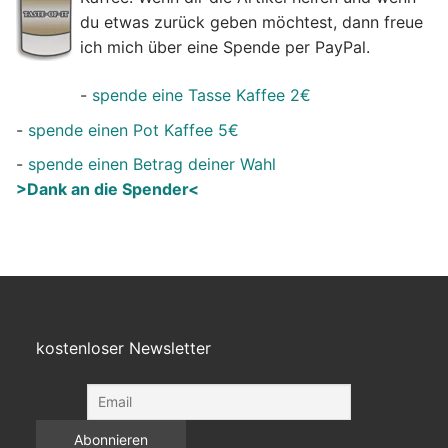
du etwas zurück geben möchtest, dann freue
ich mich über eine Spende per PayPal.
-
spende eine Tasse Kaffee 2€
-
spende einen Pot Kaffee 5€
-
spende einen Betrag deiner Wahl
>Dank an die Spender<
kostenloser Newsletter