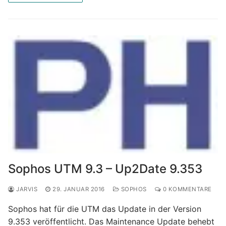
Sophos UTM 9.3 – Up2Date 9.353
JARVIS
29. JANUAR 2016
SOPHOS
0 KOMMENTARE
Sophos hat für die UTM das Update in der Version
9.353 veröffentlicht. Das Maintenance Update behebt