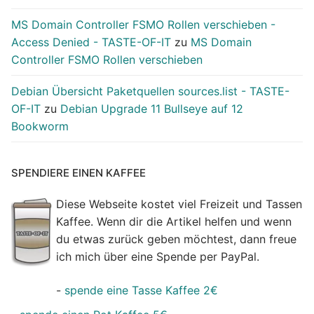
MS Domain Controller FSMO Rollen verschieben -
Access Denied - TASTE-OF-IT
zu
MS Domain
Controller FSMO Rollen verschieben
Debian Übersicht Paketquellen sources.list - TASTE-
OF-IT
zu
Debian Upgrade 11 Bullseye auf 12
Bookworm
SPENDIERE EINEN KAFFEE
Diese Webseite kostet viel Freizeit und Tassen
Kaffee. Wenn dir die Artikel helfen und wenn
du etwas zurück geben möchtest, dann freue
ich mich über eine Spende per PayPal.
-
spende eine Tasse Kaffee 2€