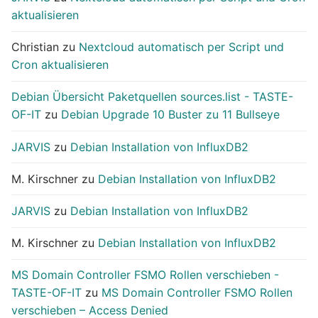
aktualisieren
Christian
zu
Nextcloud automatisch per Script und
Cron aktualisieren
Debian Übersicht Paketquellen sources.list - TASTE-
OF-IT
zu
Debian Upgrade 10 Buster zu 11 Bullseye
JARVIS
zu
Debian Installation von InfluxDB2
M. Kirschner
zu
Debian Installation von InfluxDB2
JARVIS
zu
Debian Installation von InfluxDB2
M. Kirschner
zu
Debian Installation von InfluxDB2
MS Domain Controller FSMO Rollen verschieben -
TASTE-OF-IT
zu
MS Domain Controller FSMO Rollen
verschieben – Access Denied