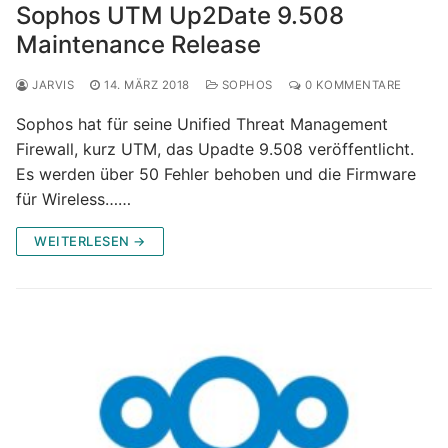
Sophos UTM Up2Date 9.508
Maintenance Release
JARVIS
14. MÄRZ 2018
SOPHOS
0 KOMMENTARE
Sophos hat für seine Unified Threat Management
Firewall, kurz UTM, das Upadte 9.508 veröffentlicht.
Es werden über 50 Fehler behoben und die Firmware
für Wireless……
WEITERLESEN →