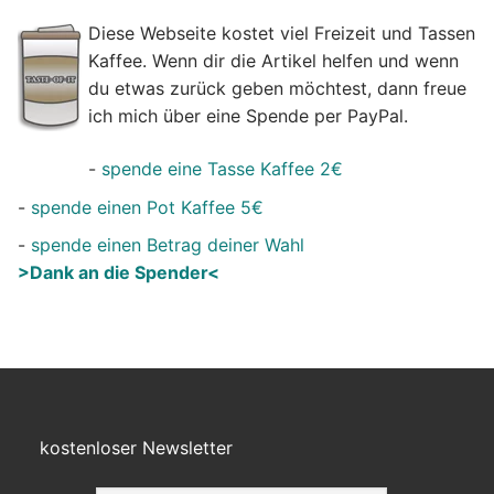
Diese Webseite kostet viel Freizeit und Tassen
Kaffee. Wenn dir die Artikel helfen und wenn
du etwas zurück geben möchtest, dann freue
ich mich über eine Spende per PayPal.
-
spende eine Tasse Kaffee 2€
-
spende einen Pot Kaffee 5€
-
spende einen Betrag deiner Wahl
>Dank an die Spender<
kostenloser Newsletter