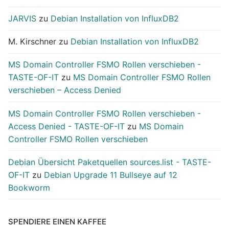
JARVIS
zu
Debian Installation von InfluxDB2
M. Kirschner
zu
Debian Installation von InfluxDB2
MS Domain Controller FSMO Rollen verschieben -
TASTE-OF-IT
zu
MS Domain Controller FSMO Rollen
verschieben – Access Denied
MS Domain Controller FSMO Rollen verschieben -
Access Denied - TASTE-OF-IT
zu
MS Domain
Controller FSMO Rollen verschieben
Debian Übersicht Paketquellen sources.list - TASTE-
OF-IT
zu
Debian Upgrade 11 Bullseye auf 12
Bookworm
SPENDIERE EINEN KAFFEE