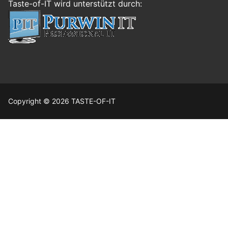
Taste-of-IT wird unterstützt durch:
Copyright © 2026 TASTE-OF-IT