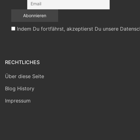
Indem Du fortfährst, akzeptierst Du unsere Datensc
RECHTLICHES
Über diese Seite
Blog History
Impressum