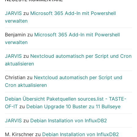
JARVIS
zu
Microsoft 365 Add-In mit Powershell
verwalten
Benjamin
zu
Microsoft 365 Add-In mit Powershell
verwalten
JARVIS
zu
Nextcloud automatisch per Script und Cron
aktualisieren
Christian
zu
Nextcloud automatisch per Script und
Cron aktualisieren
Debian Übersicht Paketquellen sources.list - TASTE-
OF-IT
zu
Debian Upgrade 10 Buster zu 11 Bullseye
JARVIS
zu
Debian Installation von InfluxDB2
M. Kirschner
zu
Debian Installation von InfluxDB2