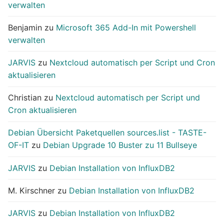
verwalten
Benjamin
zu
Microsoft 365 Add-In mit Powershell
verwalten
JARVIS
zu
Nextcloud automatisch per Script und Cron
aktualisieren
Christian
zu
Nextcloud automatisch per Script und
Cron aktualisieren
Debian Übersicht Paketquellen sources.list - TASTE-
OF-IT
zu
Debian Upgrade 10 Buster zu 11 Bullseye
JARVIS
zu
Debian Installation von InfluxDB2
M. Kirschner
zu
Debian Installation von InfluxDB2
JARVIS
zu
Debian Installation von InfluxDB2