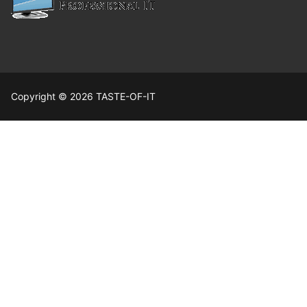
Copyright © 2026 TASTE-OF-IT