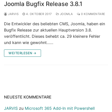
Joomla Bugfix Release 3.8.1
JARVIS
4. OKTOBER 2017
JOOMLA
0 KOMMENTARE
Die Entwickler des beliebten CMS, Joomla, haben ein
Bugfix Release zur aktuellen Hauptversion 3.8.
veröffentlicht. Dieses behebt ca. 29 kleinere Fehler
und kann wie gewohnt……
WEITERLESEN →
NEUESTE KOMMENTARE
JARVIS
zu
Microsoft 365 Add-In mit Powershell