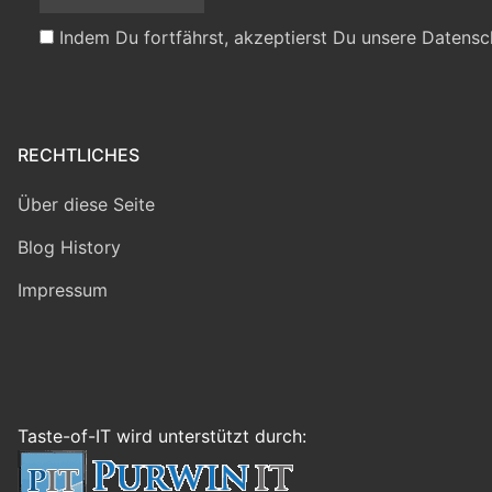
Indem Du fortfährst, akzeptierst Du unsere Datensc
RECHTLICHES
Über diese Seite
Blog History
Impressum
Taste-of-IT wird unterstützt durch: