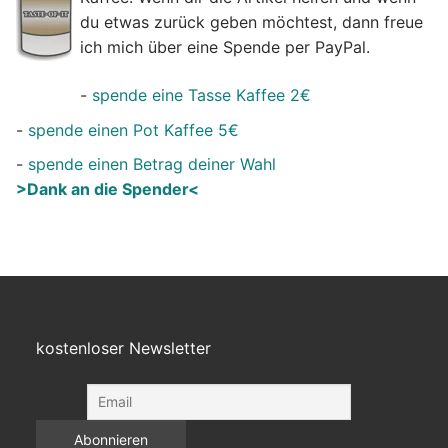
du etwas zurück geben möchtest, dann freue
ich mich über eine Spende per PayPal.
-
spende eine Tasse Kaffee 2€
-
spende einen Pot Kaffee 5€
-
spende einen Betrag deiner Wahl
>Dank an die Spender<
kostenloser Newsletter