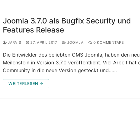
Joomla 3.7.0 als Bugfix Security und
Features Release
JARVIS
27. APRIL 2017
JOOMLA
0 KOMMENTARE
Die Entwickler des beliebten CMS Joomla, haben den ne
Meilenstein in Version 3.7.0 veröffentlicht. Viel Arbeit hat 
Community in die neue Version gesteckt und……
WEITERLESEN →