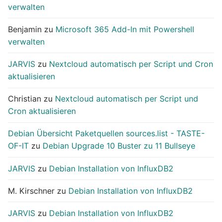
verwalten
Benjamin
zu
Microsoft 365 Add-In mit Powershell
verwalten
JARVIS
zu
Nextcloud automatisch per Script und Cron
aktualisieren
Christian
zu
Nextcloud automatisch per Script und
Cron aktualisieren
Debian Übersicht Paketquellen sources.list - TASTE-
OF-IT
zu
Debian Upgrade 10 Buster zu 11 Bullseye
JARVIS
zu
Debian Installation von InfluxDB2
M. Kirschner
zu
Debian Installation von InfluxDB2
JARVIS
zu
Debian Installation von InfluxDB2