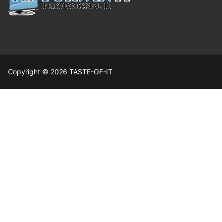
Copyright © 2026 TASTE-OF-IT