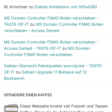
M. Kirschner
zu
Debian Installation von InfluxDB2
MS Domain Controller FSMO Rollen verschieben -
TASTE-OF-IT
zu
MS Domain Controller FSMO Rollen
verschieben – Access Denied
MS Domain Controller FSMO Rollen verschieben -
Access Denied - TASTE-OF-IT
zu
MS Domain
Controller FSMO Rollen verschieben
Debian Übersicht Paketquellen sources.list - TASTE-
OF-IT
zu
Debian Upgrade 11 Bullseye auf 12
Bookworm
SPENDIERE EINEN KAFFEE
Diese Webseite kostet viel Freizeit und Tassen