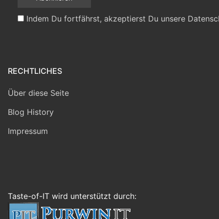
Indem Du fortfährst, akzeptierst Du unsere Datensc
RECHTLICHES
Über diese Seite
Blog History
Impressum
Taste-of-IT wird unterstützt durch: