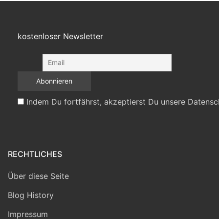
kostenloser Newsletter
Indem Du fortfährst, akzeptierst Du unsere Datensc
RECHTLICHES
Über diese Seite
Blog History
Impressum