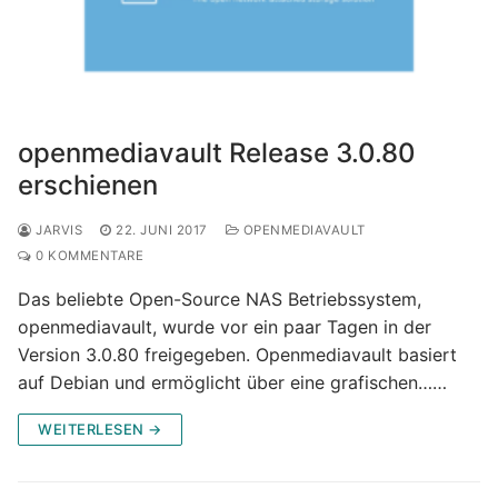
openmediavault Release 3.0.80
erschienen
JARVIS
22. JUNI 2017
OPENMEDIAVAULT
0 KOMMENTARE
Das beliebte Open-Source NAS Betriebssystem,
openmediavault, wurde vor ein paar Tagen in der
Version 3.0.80 freigegeben. Openmediavault basiert
auf Debian und ermöglicht über eine grafischen……
WEITERLESEN →