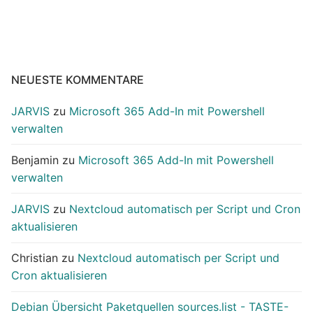
NEUESTE KOMMENTARE
JARVIS
zu
Microsoft 365 Add-In mit Powershell
verwalten
Benjamin
zu
Microsoft 365 Add-In mit Powershell
verwalten
JARVIS
zu
Nextcloud automatisch per Script und Cron
aktualisieren
Christian
zu
Nextcloud automatisch per Script und
Cron aktualisieren
Debian Übersicht Paketquellen sources.list - TASTE-