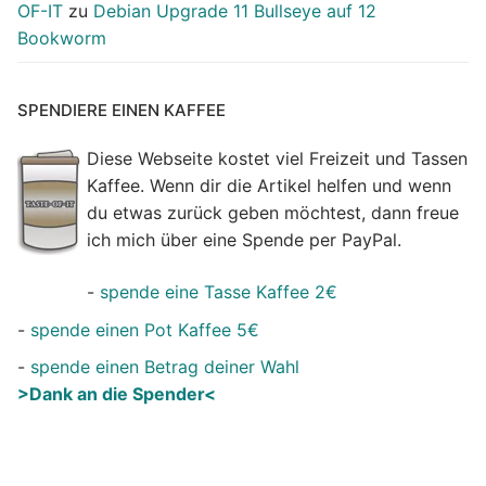
OF-IT
zu
Debian Upgrade 11 Bullseye auf 12
Bookworm
SPENDIERE EINEN KAFFEE
Diese Webseite kostet viel Freizeit und Tassen
Kaffee. Wenn dir die Artikel helfen und wenn
du etwas zurück geben möchtest, dann freue
ich mich über eine Spende per PayPal.
-
spende eine Tasse Kaffee 2€
-
spende einen Pot Kaffee 5€
-
spende einen Betrag deiner Wahl
>Dank an die Spender<