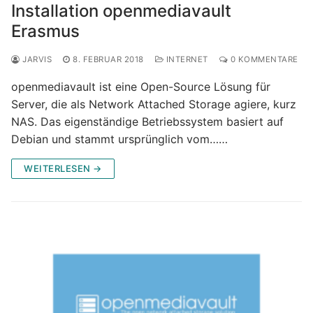
Installation openmediavault
Erasmus
JARVIS
8. FEBRUAR 2018
INTERNET
0 KOMMENTARE
openmediavault ist eine Open-Source Lösung für
Server, die als Network Attached Storage agiere, kurz
NAS. Das eigenständige Betriebssystem basiert auf
Debian und stammt ursprünglich vom……
WEITERLESEN →