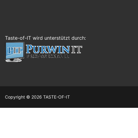
Taste-of-IT wird unterstützt durch:
Copyright © 2026 TASTE-OF-IT