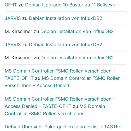
OF-IT
zu
Debian Upgrade 10 Buster zu 11 Bullseye
JARVIS
zu
Debian Installation von InfluxDB2
M. Kirschner
zu
Debian Installation von InfluxDB2
JARVIS
zu
Debian Installation von InfluxDB2
M. Kirschner
zu
Debian Installation von InfluxDB2
MS Domain Controller FSMO Rollen verschieben -
TASTE-OF-IT
zu
MS Domain Controller FSMO Rollen
verschieben – Access Denied
MS Domain Controller FSMO Rollen verschieben -
Access Denied - TASTE-OF-IT
zu
MS Domain
Controller FSMO Rollen verschieben
Debian Übersicht Paketquellen sources.list - TASTE-