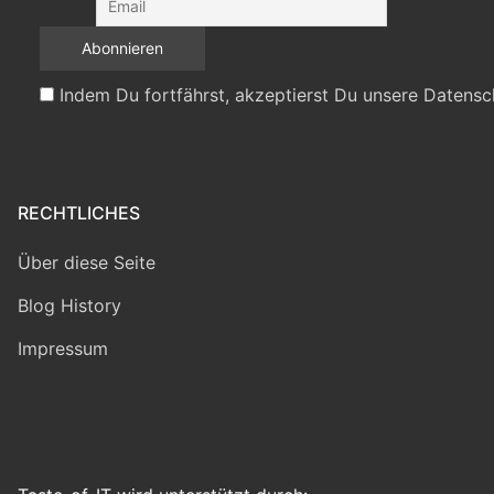
Indem Du fortfährst, akzeptierst Du unsere Datensc
RECHTLICHES
Über diese Seite
Blog History
Impressum