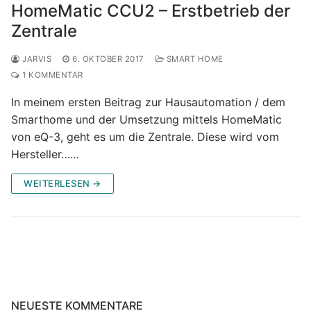
HomeMatic CCU2 – Erstbetrieb der
Zentrale
JARVIS
6. OKTOBER 2017
SMART HOME
1 KOMMENTAR
In meinem ersten Beitrag zur Hausautomation / dem
Smarthome und der Umsetzung mittels HomeMatic
von eQ-3, geht es um die Zentrale. Diese wird vom
Hersteller……
WEITERLESEN →
NEUESTE KOMMENTARE