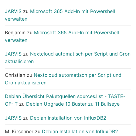
JARVIS
zu
Microsoft 365 Add-In mit Powershell
verwalten
Benjamin
zu
Microsoft 365 Add-In mit Powershell
verwalten
JARVIS
zu
Nextcloud automatisch per Script und Cron
aktualisieren
Christian
zu
Nextcloud automatisch per Script und
Cron aktualisieren
Debian Übersicht Paketquellen sources.list - TASTE-
OF-IT
zu
Debian Upgrade 10 Buster zu 11 Bullseye
JARVIS
zu
Debian Installation von InfluxDB2
M. Kirschner
zu
Debian Installation von InfluxDB2