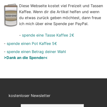
Diese Webseite kostet viel Freizeit und Tassen
Kaffee. Wenn dir die Artikel helfen und wenn
du etwas zurück geben möchtest, dann freue
ich mich über eine Spende per PayPal.
-
spende eine Tasse Kaffee 2€
-
spende einen Pot Kaffee 5€
-
spende einen Betrag deiner Wahl
>Dank an die Spender<
kostenloser Newsletter