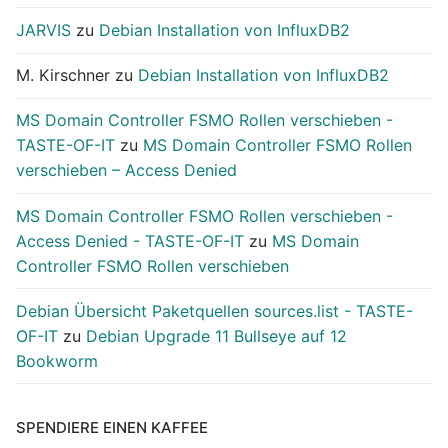
JARVIS
zu
Debian Installation von InfluxDB2
M. Kirschner
zu
Debian Installation von InfluxDB2
MS Domain Controller FSMO Rollen verschieben -
TASTE-OF-IT
zu
MS Domain Controller FSMO Rollen
verschieben – Access Denied
MS Domain Controller FSMO Rollen verschieben -
Access Denied - TASTE-OF-IT
zu
MS Domain
Controller FSMO Rollen verschieben
Debian Übersicht Paketquellen sources.list - TASTE-
OF-IT
zu
Debian Upgrade 11 Bullseye auf 12
Bookworm
SPENDIERE EINEN KAFFEE