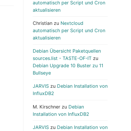
automatisch per Script und Cron
aktualisieren
Christian
zu
Nextcloud
automatisch per Script und Cron
aktualisieren
Debian Übersicht Paketquellen
sources.list - TASTE-OF-IT
zu
Debian Upgrade 10 Buster zu 11
Bullseye
JARVIS
zu
Debian Installation von
InfluxDB2
M. Kirschner
zu
Debian
Installation von InfluxDB2
JARVIS
zu
Debian Installation von