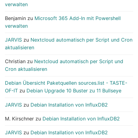
verwalten
Benjamin
zu
Microsoft 365 Add-In mit Powershell
verwalten
JARVIS
zu
Nextcloud automatisch per Script und Cron
aktualisieren
Christian
zu
Nextcloud automatisch per Script und
Cron aktualisieren
Debian Übersicht Paketquellen sources.list - TASTE-
OF-IT
zu
Debian Upgrade 10 Buster zu 11 Bullseye
JARVIS
zu
Debian Installation von InfluxDB2
M. Kirschner
zu
Debian Installation von InfluxDB2
JARVIS
zu
Debian Installation von InfluxDB2