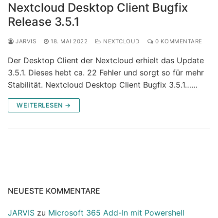
Nextcloud Desktop Client Bugfix
Release 3.5.1
JARVIS
18. MAI 2022
NEXTCLOUD
0 KOMMENTARE
Der Desktop Client der Nextcloud erhielt das Update
3.5.1. Dieses hebt ca. 22 Fehler und sorgt so für mehr
Stabilität. Nextcloud Desktop Client Bugfix 3.5.1……
WEITERLESEN →
NEUESTE KOMMENTARE
JARVIS
zu
Microsoft 365 Add-In mit Powershell