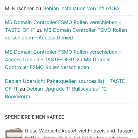
M. Kirschner
zu
Debian Installation von InfluxDB2
MS Domain Controller FSMO Rollen verschieben -
TASTE-OF-IT
zu
MS Domain Controller FSMO Rollen
verschieben – Access Denied
MS Domain Controller FSMO Rollen verschieben -
Access Denied - TASTE-OF-IT
zu
MS Domain
Controller FSMO Rollen verschieben
Debian Übersicht Paketquellen sources.list - TASTE-
OF-IT
zu
Debian Upgrade 11 Bullseye auf 12
Bookworm
SPENDIERE EINEN KAFFEE
Diese Webseite kostet viel Freizeit und Tassen