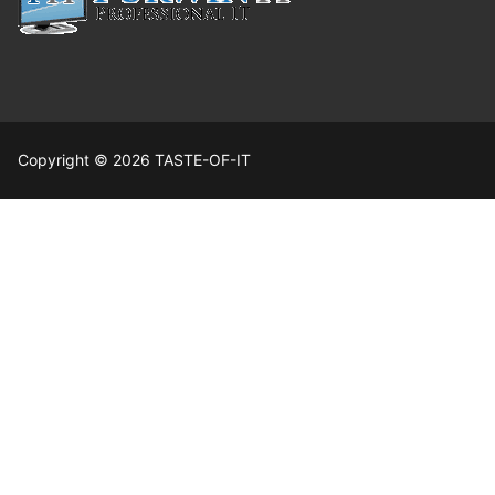
Copyright © 2026 TASTE-OF-IT