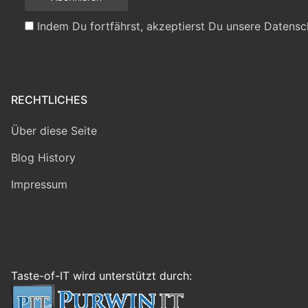
Indem Du fortfährst, akzeptierst Du unsere Datensc
RECHTLICHES
Über diese Seite
Blog History
Impressum
Taste-of-IT wird unterstützt durch: