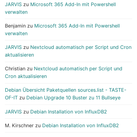
JARVIS
zu
Microsoft 365 Add-In mit Powershell
verwalten
Benjamin
zu
Microsoft 365 Add-In mit Powershell
verwalten
JARVIS
zu
Nextcloud automatisch per Script und Cron
aktualisieren
Christian
zu
Nextcloud automatisch per Script und
Cron aktualisieren
Debian Übersicht Paketquellen sources.list - TASTE-
OF-IT
zu
Debian Upgrade 10 Buster zu 11 Bullseye
JARVIS
zu
Debian Installation von InfluxDB2
M. Kirschner
zu
Debian Installation von InfluxDB2