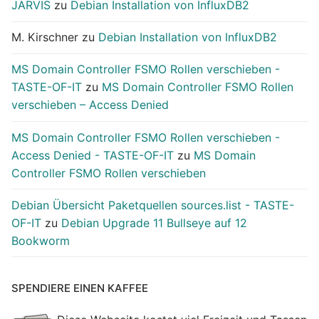
JARVIS
zu
Debian Installation von InfluxDB2
M. Kirschner
zu
Debian Installation von InfluxDB2
MS Domain Controller FSMO Rollen verschieben -
TASTE-OF-IT
zu
MS Domain Controller FSMO Rollen
verschieben – Access Denied
MS Domain Controller FSMO Rollen verschieben -
Access Denied - TASTE-OF-IT
zu
MS Domain
Controller FSMO Rollen verschieben
Debian Übersicht Paketquellen sources.list - TASTE-
OF-IT
zu
Debian Upgrade 11 Bullseye auf 12
Bookworm
SPENDIERE EINEN KAFFEE