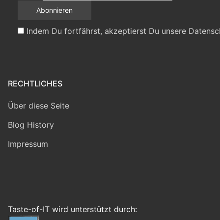
Indem Du fortfährst, akzeptierst Du unsere Datensc
RECHTLICHES
Über diese Seite
Blog History
Impressum
Taste-of-IT wird unterstützt durch: