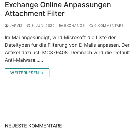
Exchange Online Anpassungen
Attachment Filter
JARVIS
3. JUNI 2022
EXCHANGE
0 KOMMENTARE
Im Mai angekündigt, wird Microsoft die Liste der
Dateitypen für die Filterung von E-Mails anpassen. Der
Artikel dazu ist: MC379408. Demnach wird die Default
Anti-Malware……
WEITERLESEN →
NEUESTE KOMMENTARE