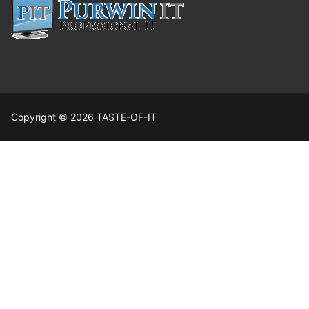
Copyright © 2026 TASTE-OF-IT