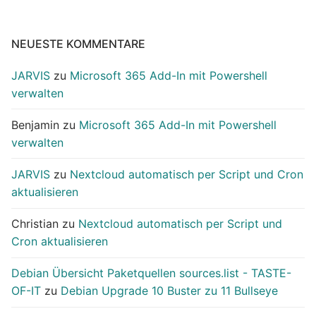
NEUESTE KOMMENTARE
JARVIS
zu
Microsoft 365 Add-In mit Powershell
verwalten
Benjamin
zu
Microsoft 365 Add-In mit Powershell
verwalten
JARVIS
zu
Nextcloud automatisch per Script und Cron
aktualisieren
Christian
zu
Nextcloud automatisch per Script und
Cron aktualisieren
Debian Übersicht Paketquellen sources.list - TASTE-
OF-IT
zu
Debian Upgrade 10 Buster zu 11 Bullseye