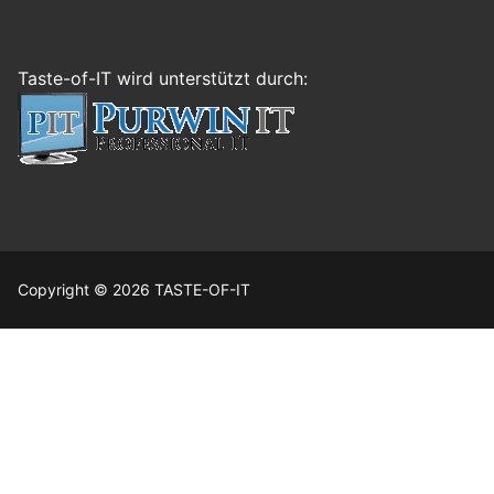
Taste-of-IT wird unterstützt durch:
Copyright © 2026 TASTE-OF-IT