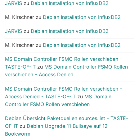
JARVIS
zu
Debian Installation von InfluxDB2
M. Kirschner
zu
Debian Installation von InfluxDB2
JARVIS
zu
Debian Installation von InfluxDB2
M. Kirschner
zu
Debian Installation von InfluxDB2
MS Domain Controller FSMO Rollen verschieben -
TASTE-OF-IT
zu
MS Domain Controller FSMO Rollen
verschieben – Access Denied
MS Domain Controller FSMO Rollen verschieben -
Access Denied - TASTE-OF-IT
zu
MS Domain
Controller FSMO Rollen verschieben
Debian Übersicht Paketquellen sources.list - TASTE-
OF-IT
zu
Debian Upgrade 11 Bullseye auf 12
Bookworm