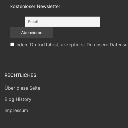
kostenloser Newsletter
Indem Du fortfährst, akzeptierst Du unsere Datensc
RECHTLICHES
Über diese Seite
Blog History
Impressum