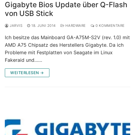
Gigabyte Bios Update über Q-Flash
von USB Stick
JARVIS
18. JUNI 2014
HARDWARE
0 KOMMENTARE
Ich besitze das Mainboard GA-A75M-S2V (rev. 1.0) mit
AMD A75 Chipsatz des Herstellers Gigabyte. Da ich
Probleme mit Festplatten von Seagate im Linux
Fakeraid und……
WEITERLESEN →