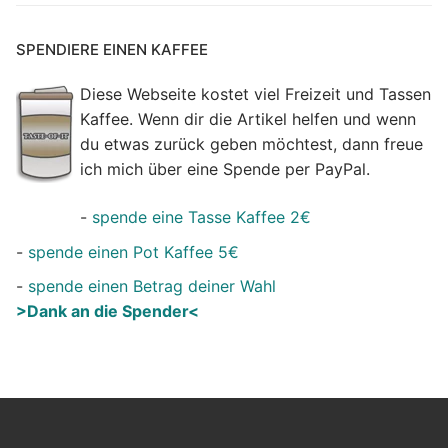
SPENDIERE EINEN KAFFEE
Diese Webseite kostet viel Freizeit und Tassen
Kaffee. Wenn dir die Artikel helfen und wenn
du etwas zurück geben möchtest, dann freue
ich mich über eine Spende per PayPal.
-
spende eine Tasse Kaffee 2€
-
spende einen Pot Kaffee 5€
-
spende einen Betrag deiner Wahl
>Dank an die Spender<