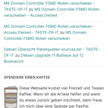
MS Domain Controller FSMO Rollen verschieben -
TASTE-OF-IT
zu
MS Domain Controller FSMO Rollen
verschieben – Access Denied
MS Domain Controller FSMO Rollen verschieben -
Access Denied - TASTE-OF-IT
zu
MS Domain
Controller FSMO Rollen verschieben
Debian Übersicht Paketquellen sources.list - TASTE-
OF-IT
zu
Debian Upgrade 11 Bullseye auf 12
Bookworm
SPENDIERE EINEN KAFFEE
Diese Webseite kostet viel Freizeit und Tassen
Kaffee. Wenn dir die Artikel helfen und wenn
du etwas zurück geben möchtest, dann freue
ich mich über eine Spende per PayPal.