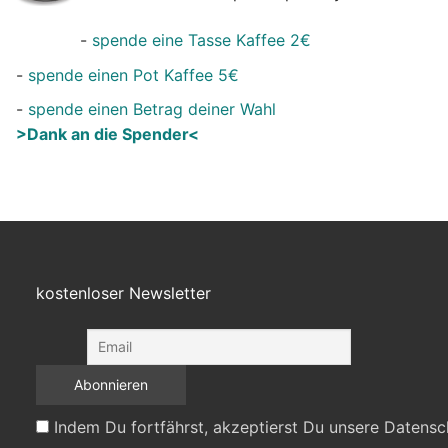
-
spende eine Tasse Kaffee 2€
-
spende einen Pot Kaffee 5€
-
spende einen Betrag deiner Wahl
>Dank an die Spender<
kostenloser Newsletter
Indem Du fortfährst, akzeptierst Du unsere Datensc