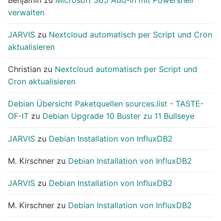
verwalten
JARVIS
zu
Nextcloud automatisch per Script und Cron
aktualisieren
Christian
zu
Nextcloud automatisch per Script und
Cron aktualisieren
Debian Übersicht Paketquellen sources.list - TASTE-
OF-IT
zu
Debian Upgrade 10 Buster zu 11 Bullseye
JARVIS
zu
Debian Installation von InfluxDB2
M. Kirschner
zu
Debian Installation von InfluxDB2
JARVIS
zu
Debian Installation von InfluxDB2
M. Kirschner
zu
Debian Installation von InfluxDB2