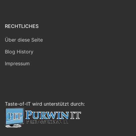
RECHTLICHES
Über diese Seite
Blog History
Impressum
Taste-of-IT wird unterstützt durch: