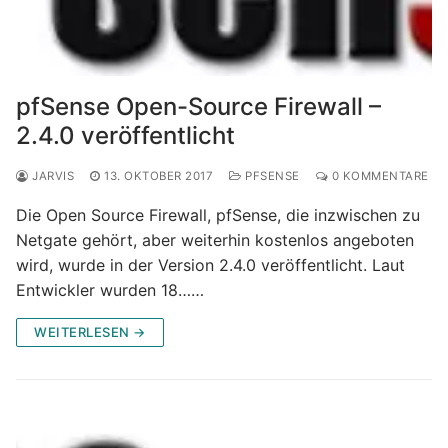
pfSense Open-Source Firewall –
2.4.0 veröffentlicht
JARVIS
13. OKTOBER 2017
PFSENSE
0 KOMMENTARE
Die Open Source Firewall, pfSense, die inzwischen zu
Netgate gehört, aber weiterhin kostenlos angeboten
wird, wurde in der Version 2.4.0 veröffentlicht. Laut
Entwickler wurden 18……
WEITERLESEN →