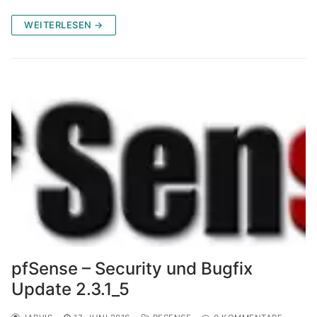
WEITERLESEN →
pfSense – Security und Bugfix
Update 2.3.1_5