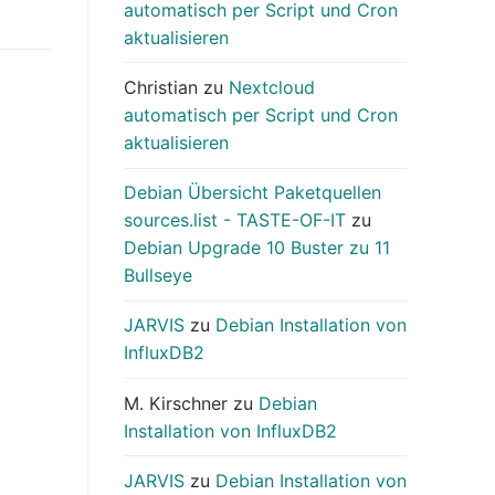
automatisch per Script und Cron
aktualisieren
Christian
zu
Nextcloud
automatisch per Script und Cron
aktualisieren
Debian Übersicht Paketquellen
sources.list - TASTE-OF-IT
zu
Debian Upgrade 10 Buster zu 11
Bullseye
JARVIS
zu
Debian Installation von
InfluxDB2
M. Kirschner
zu
Debian
Installation von InfluxDB2
JARVIS
zu
Debian Installation von