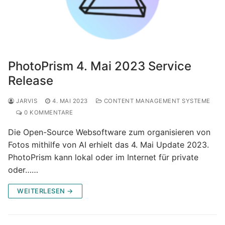
PhotoPrism 4. Mai 2023 Service
Release
JARVIS
4. MAI 2023
CONTENT MANAGEMENT SYSTEME
0 KOMMENTARE
Die Open-Source Websoftware zum organisieren von
Fotos mithilfe von AI erhielt das 4. Mai Update 2023.
PhotoPrism kann lokal oder im Internet für private
oder……
WEITERLESEN →