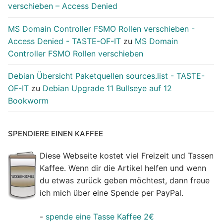
verschieben – Access Denied
MS Domain Controller FSMO Rollen verschieben -
Access Denied - TASTE-OF-IT
zu
MS Domain
Controller FSMO Rollen verschieben
Debian Übersicht Paketquellen sources.list - TASTE-
OF-IT
zu
Debian Upgrade 11 Bullseye auf 12
Bookworm
SPENDIERE EINEN KAFFEE
Diese Webseite kostet viel Freizeit und Tassen
Kaffee. Wenn dir die Artikel helfen und wenn
du etwas zurück geben möchtest, dann freue
ich mich über eine Spende per PayPal.
-
spende eine Tasse Kaffee 2€