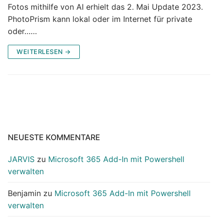
Fotos mithilfe von AI erhielt das 2. Mai Update 2023.
PhotoPrism kann lokal oder im Internet für private
oder……
WEITERLESEN →
NEUESTE KOMMENTARE
JARVIS
zu
Microsoft 365 Add-In mit Powershell
verwalten
Benjamin
zu
Microsoft 365 Add-In mit Powershell
verwalten