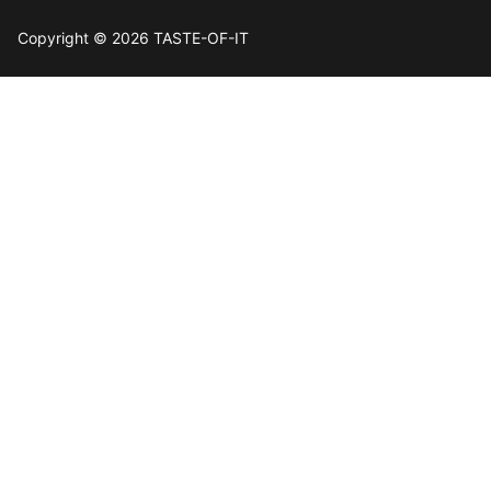
Copyright © 2026 TASTE-OF-IT