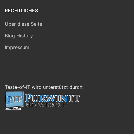
RECHTLICHES
Über diese Seite
Blog History
Impressum
Taste-of-IT wird unterstützt durch: