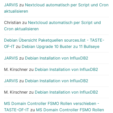
JARVIS
zu
Nextcloud automatisch per Script und Cron
aktualisieren
Christian
zu
Nextcloud automatisch per Script und
Cron aktualisieren
Debian Übersicht Paketquellen sources.list - TASTE-
OF-IT
zu
Debian Upgrade 10 Buster zu 11 Bullseye
JARVIS
zu
Debian Installation von InfluxDB2
M. Kirschner
zu
Debian Installation von InfluxDB2
JARVIS
zu
Debian Installation von InfluxDB2
M. Kirschner
zu
Debian Installation von InfluxDB2
MS Domain Controller FSMO Rollen verschieben -
TASTE-OF-IT
zu
MS Domain Controller FSMO Rollen