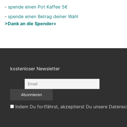
-
spende einen Pot Kaffee 5€
-
spende einen Betrag deiner Wahl
>Dank an die Spender<
kostenloser Newsletter
Indem Du fortfährst, akzeptierst Du unsere Datensc