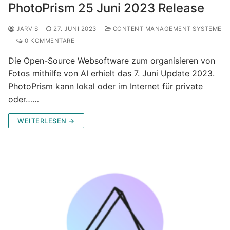
PhotoPrism 25 Juni 2023 Release
JARVIS
27. JUNI 2023
CONTENT MANAGEMENT SYSTEME
0 KOMMENTARE
Die Open-Source Websoftware zum organisieren von
Fotos mithilfe von AI erhielt das 7. Juni Update 2023.
PhotoPrism kann lokal oder im Internet für private
oder……
WEITERLESEN →