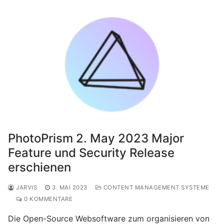
PhotoPrism 2. May 2023 Major
Feature und Security Release
erschienen
JARVIS
3. MAI 2023
CONTENT MANAGEMENT SYSTEME
0 KOMMENTARE
Die Open-Source Websoftware zum organisieren von