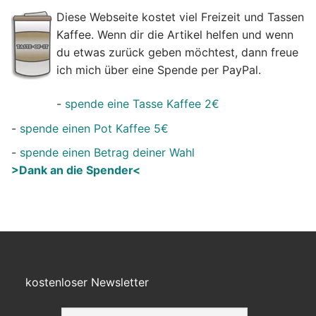
Diese Webseite kostet viel Freizeit und Tassen
Kaffee. Wenn dir die Artikel helfen und wenn
du etwas zurück geben möchtest, dann freue
ich mich über eine Spende per PayPal.
-
spende eine Tasse Kaffee 2€
-
spende einen Pot Kaffee 5€
-
spende einen Betrag deiner Wahl
>Dank an die Spender<
kostenloser Newsletter