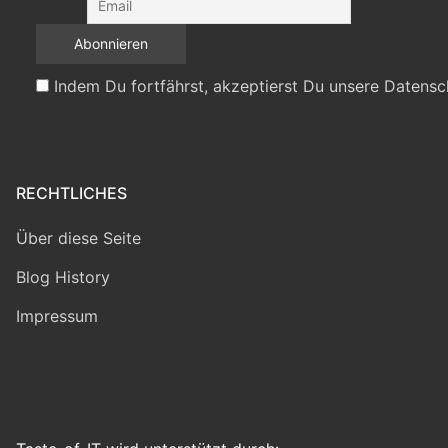
Indem Du fortfährst, akzeptierst Du unsere Datensc
RECHTLICHES
Über diese Seite
Blog History
Impressum