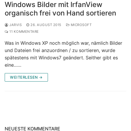
Windows Bilder mit IrfanView
organisch frei von Hand sortieren
JARVIS
26. AUGUST 2015
MICROSOFT
11 KOMMENTARE
Was in Windows XP noch möglich war, nämlich Bilder
und Dateien frei anzuordnen / zu sortieren, wurde
spätestens mit Windows7 geändert. Seither gibt es
eine……
WEITERLESEN →
NEUESTE KOMMENTARE