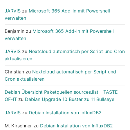
JARVIS
zu
Microsoft 365 Add-In mit Powershell
verwalten
Benjamin
zu
Microsoft 365 Add-In mit Powershell
verwalten
JARVIS
zu
Nextcloud automatisch per Script und Cron
aktualisieren
Christian
zu
Nextcloud automatisch per Script und
Cron aktualisieren
Debian Übersicht Paketquellen sources.list - TASTE-
OF-IT
zu
Debian Upgrade 10 Buster zu 11 Bullseye
JARVIS
zu
Debian Installation von InfluxDB2
M. Kirschner
zu
Debian Installation von InfluxDB2