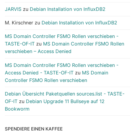
JARVIS
zu
Debian Installation von InfluxDB2
M. Kirschner
zu
Debian Installation von InfluxDB2
MS Domain Controller FSMO Rollen verschieben -
TASTE-OF-IT
zu
MS Domain Controller FSMO Rollen
verschieben – Access Denied
MS Domain Controller FSMO Rollen verschieben -
Access Denied - TASTE-OF-IT
zu
MS Domain
Controller FSMO Rollen verschieben
Debian Übersicht Paketquellen sources.list - TASTE-
OF-IT
zu
Debian Upgrade 11 Bullseye auf 12
Bookworm
SPENDIERE EINEN KAFFEE