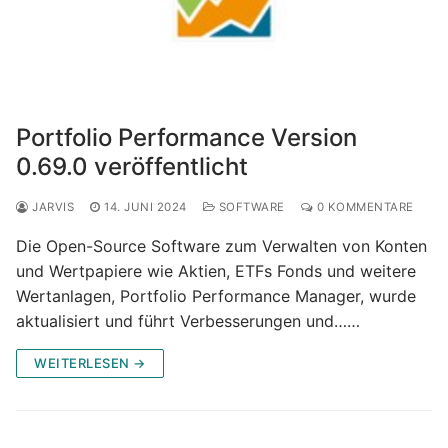
Portfolio Performance Version
0.69.0 veröffentlicht
JARVIS
14. JUNI 2024
SOFTWARE
0 KOMMENTARE
Die Open-Source Software zum Verwalten von Konten
und Wertpapiere wie Aktien, ETFs Fonds und weitere
Wertanlagen, Portfolio Performance Manager, wurde
aktualisiert und führt Verbesserungen und……
WEITERLESEN →