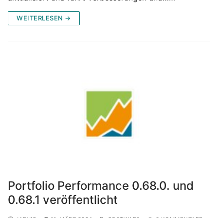
WEITERLESEN →
Portfolio Performance 0.68.0. und
0.68.1 veröffentlicht