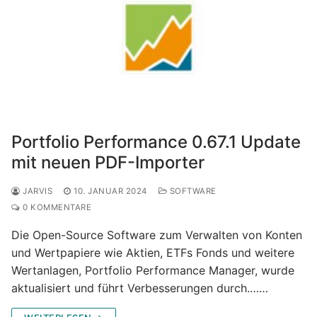
Portfolio Performance 0.67.1 Update
mit neuen PDF-Importer
JARVIS
10. JANUAR 2024
SOFTWARE
0 KOMMENTARE
Die Open-Source Software zum Verwalten von Konten
und Wertpapiere wie Aktien, ETFs Fonds und weitere
Wertanlagen, Portfolio Performance Manager, wurde
aktualisiert und führt Verbesserungen durch.……