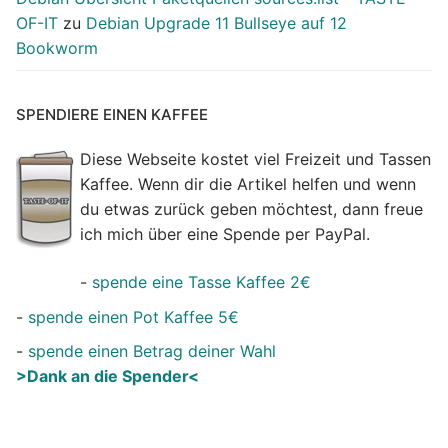
OF-IT
zu
Debian Upgrade 11 Bullseye auf 12
Bookworm
SPENDIERE EINEN KAFFEE
Diese Webseite kostet viel Freizeit und Tassen
Kaffee. Wenn dir die Artikel helfen und wenn
du etwas zurück geben möchtest, dann freue
ich mich über eine Spende per PayPal.
-
spende eine Tasse Kaffee 2€
-
spende einen Pot Kaffee 5€
-
spende einen Betrag deiner Wahl
>Dank an die Spender<