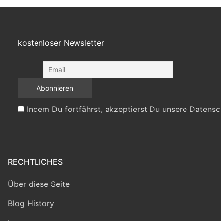
kostenloser Newsletter
Indem Du fortfährst, akzeptierst Du unsere Datensc
RECHTLICHES
Über diese Seite
Blog History