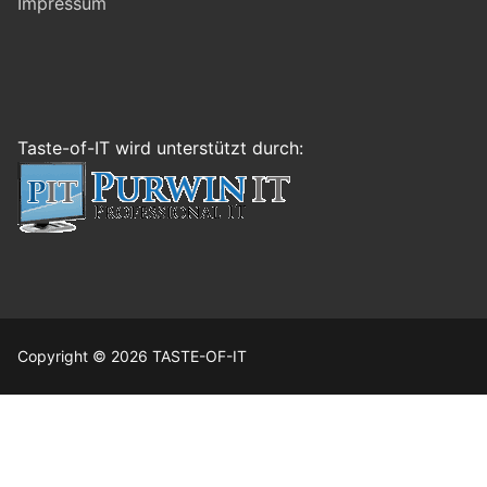
Impressum
Taste-of-IT wird unterstützt durch:
Copyright © 2026 TASTE-OF-IT