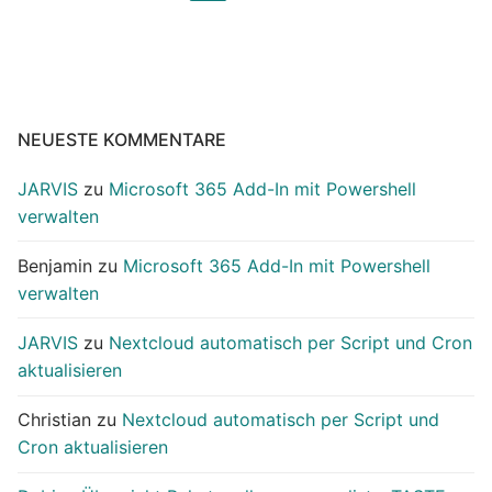
der
Beiträge
NEUESTE KOMMENTARE
JARVIS
zu
Microsoft 365 Add-In mit Powershell
verwalten
Benjamin
zu
Microsoft 365 Add-In mit Powershell
verwalten
JARVIS
zu
Nextcloud automatisch per Script und Cron
aktualisieren
Christian
zu
Nextcloud automatisch per Script und
Cron aktualisieren