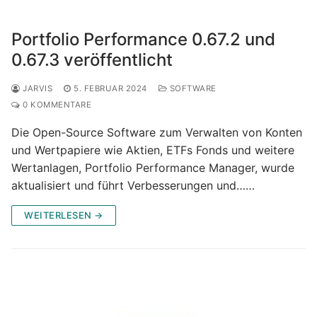
Portfolio Performance 0.67.2 und
0.67.3 veröffentlicht
JARVIS
5. FEBRUAR 2024
SOFTWARE
0 KOMMENTARE
Die Open-Source Software zum Verwalten von Konten
und Wertpapiere wie Aktien, ETFs Fonds und weitere
Wertanlagen, Portfolio Performance Manager, wurde
aktualisiert und führt Verbesserungen und……
WEITERLESEN →