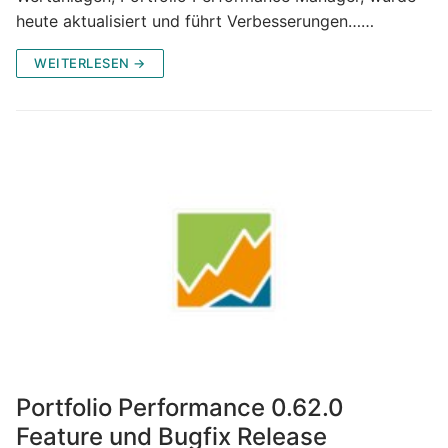
heute aktualisiert und führt Verbesserungen……
WEITERLESEN →
Portfolio Performance 0.62.0
Feature und Bugfix Release