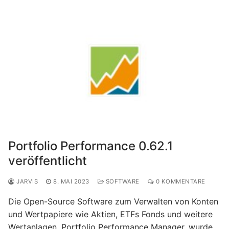
Portfolio Performance 0.62.1
veröffentlicht
JARVIS
8. MAI 2023
SOFTWARE
0 KOMMENTARE
Die Open-Source Software zum Verwalten von Konten
und Wertpapiere wie Aktien, ETFs Fonds und weitere
Wertanlagen, Portfolio Performance Manager, wurde