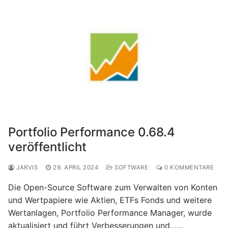
Portfolio Performance 0.68.4
veröffentlicht
JARVIS
29. APRIL 2024
SOFTWARE
0 KOMMENTARE
Die Open-Source Software zum Verwalten von Konten
und Wertpapiere wie Aktien, ETFs Fonds und weitere
Wertanlagen, Portfolio Performance Manager, wurde
aktualisiert und führt Verbesserungen und……