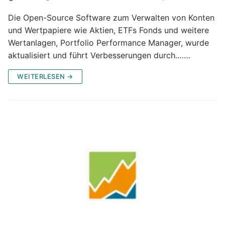
Die Open-Source Software zum Verwalten von Konten
und Wertpapiere wie Aktien, ETFs Fonds und weitere
Wertanlagen, Portfolio Performance Manager, wurde
aktualisiert und führt Verbesserungen durch.……
WEITERLESEN →