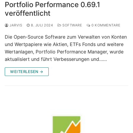
Portfolio Performance 0.69.1
veröffentlicht
JARVIS
8. JULI 2024
SOFTWARE
0 KOMMENTARE
Die Open-Source Software zum Verwalten von Konten
und Wertpapiere wie Aktien, ETFs Fonds und weitere
Wertanlagen, Portfolio Performance Manager, wurde
aktualisiert und führt Verbesserungen und……
WEITERLESEN →