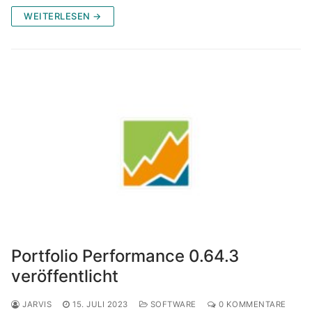
WEITERLESEN →
Portfolio Performance 0.64.3
veröffentlicht
JARVIS
15. JULI 2023
SOFTWARE
0 KOMMENTARE