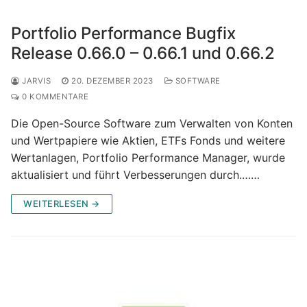
Portfolio Performance Bugfix
Release 0.66.0 – 0.66.1 und 0.66.2
JARVIS
20. DEZEMBER 2023
SOFTWARE
0 KOMMENTARE
Die Open-Source Software zum Verwalten von Konten
und Wertpapiere wie Aktien, ETFs Fonds und weitere
Wertanlagen, Portfolio Performance Manager, wurde
aktualisiert und führt Verbesserungen durch.……
WEITERLESEN →