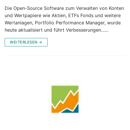
Die Open-Source Software zum Verwalten von Konten
und Wertpapiere wie Aktien, ETFs Fonds und weitere
Wertanlagen, Portfolio Performance Manager, wurde
heute aktualisiert und führt Verbesserungen……
WEITERLESEN →