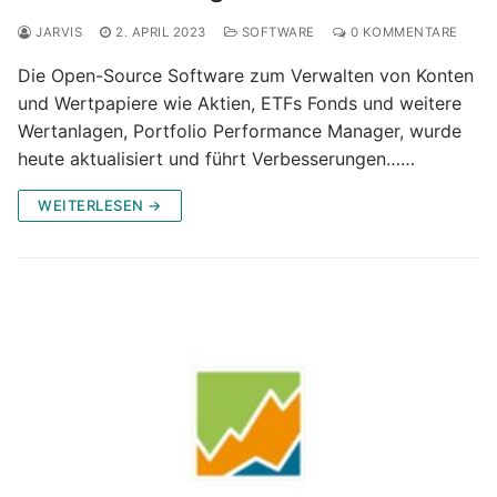
JARVIS
2. APRIL 2023
SOFTWARE
0 KOMMENTARE
Die Open-Source Software zum Verwalten von Konten
und Wertpapiere wie Aktien, ETFs Fonds und weitere
Wertanlagen, Portfolio Performance Manager, wurde
heute aktualisiert und führt Verbesserungen……
WEITERLESEN →