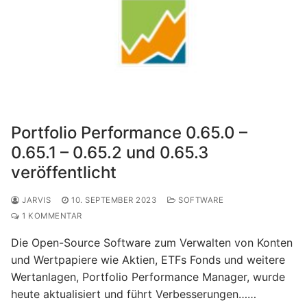
Portfolio Performance 0.65.0 –
0.65.1 – 0.65.2 und 0.65.3
veröffentlicht
JARVIS
10. SEPTEMBER 2023
SOFTWARE
1 KOMMENTAR
Die Open-Source Software zum Verwalten von Konten
und Wertpapiere wie Aktien, ETFs Fonds und weitere
Wertanlagen, Portfolio Performance Manager, wurde
heute aktualisiert und führt Verbesserungen……