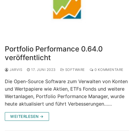
Portfolio Performance 0.64.0
veröffentlicht
JARVIS
17. JUNI 2023
SOFTWARE
0 KOMMENTARE
Die Open-Source Software zum Verwalten von Konten
und Wertpapiere wie Aktien, ETFs Fonds und weitere
Wertanlagen, Portfolio Performance Manager, wurde
heute aktualisiert und führt Verbesserungen……
WEITERLESEN →