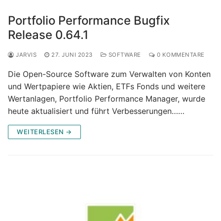
Portfolio Performance Bugfix
Release 0.64.1
JARVIS
27. JUNI 2023
SOFTWARE
0 KOMMENTARE
Die Open-Source Software zum Verwalten von Konten
und Wertpapiere wie Aktien, ETFs Fonds und weitere
Wertanlagen, Portfolio Performance Manager, wurde
heute aktualisiert und führt Verbesserungen……
WEITERLESEN →