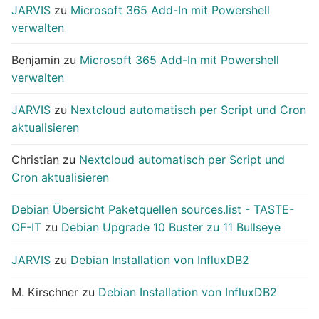
JARVIS
zu
Microsoft 365 Add-In mit Powershell
verwalten
Benjamin
zu
Microsoft 365 Add-In mit Powershell
verwalten
JARVIS
zu
Nextcloud automatisch per Script und Cron
aktualisieren
Christian
zu
Nextcloud automatisch per Script und
Cron aktualisieren
Debian Übersicht Paketquellen sources.list - TASTE-
OF-IT
zu
Debian Upgrade 10 Buster zu 11 Bullseye
JARVIS
zu
Debian Installation von InfluxDB2
M. Kirschner
zu
Debian Installation von InfluxDB2