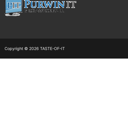
Copyright © 2026 TASTE-OF-IT