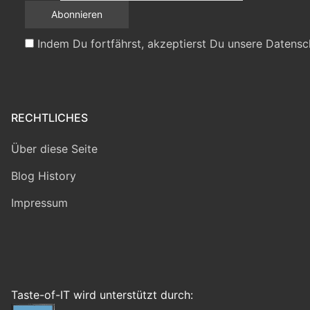
Indem Du fortfährst, akzeptierst Du unsere Datensc
RECHTLICHES
Über diese Seite
Blog History
Impressum
Taste-of-IT wird unterstützt durch: