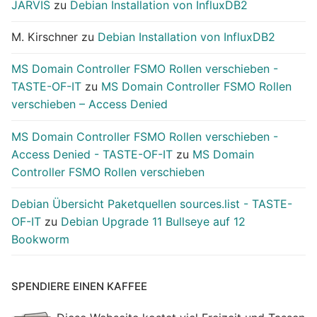
JARVIS
zu
Debian Installation von InfluxDB2
M. Kirschner
zu
Debian Installation von InfluxDB2
MS Domain Controller FSMO Rollen verschieben -
TASTE-OF-IT
zu
MS Domain Controller FSMO Rollen
verschieben – Access Denied
MS Domain Controller FSMO Rollen verschieben -
Access Denied - TASTE-OF-IT
zu
MS Domain
Controller FSMO Rollen verschieben
Debian Übersicht Paketquellen sources.list - TASTE-
OF-IT
zu
Debian Upgrade 11 Bullseye auf 12
Bookworm
SPENDIERE EINEN KAFFEE