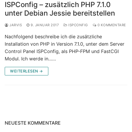
ISPConfig – zusätzlich PHP 7.1.0
unter Debian Jessie bereitstellen
JARVIS
9. JANUAR 2017
ISPCONFIG
0 KOMMENTARE
Nachfolgend beschreibe ich die zusätzliche
Installation von PHP in Version 7.1.0, unter dem Server
Control Panel ISPConfig, als PHP-FPM und FastCGI
Modul. Ich werde in……
WEITERLESEN →
NEUESTE KOMMENTARE