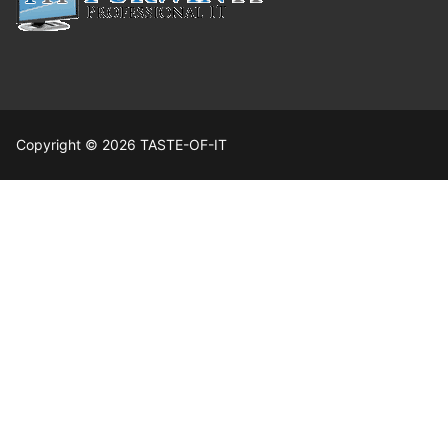
Copyright © 2026 TASTE-OF-IT