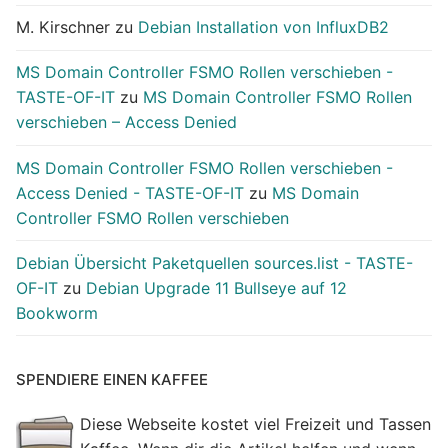
M. Kirschner
zu
Debian Installation von InfluxDB2
MS Domain Controller FSMO Rollen verschieben -
TASTE-OF-IT
zu
MS Domain Controller FSMO Rollen
verschieben – Access Denied
MS Domain Controller FSMO Rollen verschieben -
Access Denied - TASTE-OF-IT
zu
MS Domain
Controller FSMO Rollen verschieben
Debian Übersicht Paketquellen sources.list - TASTE-
OF-IT
zu
Debian Upgrade 11 Bullseye auf 12
Bookworm
SPENDIERE EINEN KAFFEE
Diese Webseite kostet viel Freizeit und Tassen