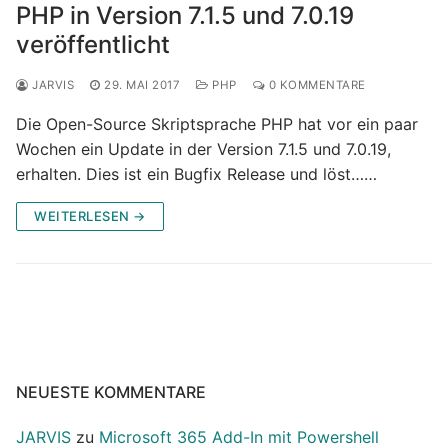
PHP in Version 7.1.5 und 7.0.19
veröffentlicht
JARVIS
29. MAI 2017
PHP
0 KOMMENTARE
Die Open-Source Skriptsprache PHP hat vor ein paar
Wochen ein Update in der Version 7.1.5 und 7.0.19,
erhalten. Dies ist ein Bugfix Release und löst……
WEITERLESEN →
NEUESTE KOMMENTARE
JARVIS
zu
Microsoft 365 Add-In mit Powershell