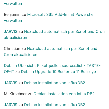
verwalten
Benjamin
zu
Microsoft 365 Add-In mit Powershell
verwalten
JARVIS
zu
Nextcloud automatisch per Script und Cron
aktualisieren
Christian
zu
Nextcloud automatisch per Script und
Cron aktualisieren
Debian Übersicht Paketquellen sources.list - TASTE-
OF-IT
zu
Debian Upgrade 10 Buster zu 11 Bullseye
JARVIS
zu
Debian Installation von InfluxDB2
M. Kirschner
zu
Debian Installation von InfluxDB2
JARVIS
zu
Debian Installation von InfluxDB2