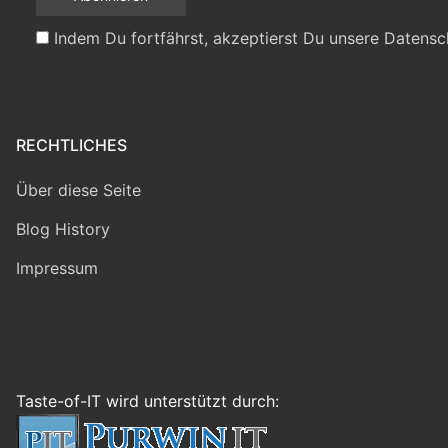
Indem Du fortfährst, akzeptierst Du unsere Datensc
RECHTLICHES
Über diese Seite
Blog History
Impressum
Taste-of-IT wird unterstützt durch: