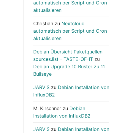
automatisch per Script und Cron
aktualisieren
Christian
zu
Nextcloud
automatisch per Script und Cron
aktualisieren
Debian Übersicht Paketquellen
sources.list - TASTE-OF-IT
zu
Debian Upgrade 10 Buster zu 11
Bullseye
JARVIS
zu
Debian Installation von
InfluxDB2
M. Kirschner
zu
Debian
Installation von InfluxDB2
JARVIS
zu
Debian Installation von