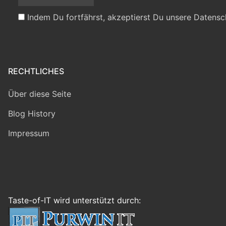
Indem Du fortfährst, akzeptierst Du unsere Datensc
RECHTLICHES
Über diese Seite
Blog History
Impressum
Taste-of-IT wird unterstützt durch: