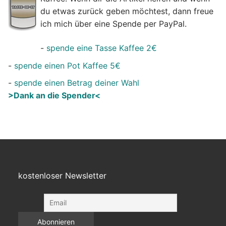
du etwas zurück geben möchtest, dann freue
ich mich über eine Spende per PayPal.
-
spende eine Tasse Kaffee 2€
-
spende einen Pot Kaffee 5€
-
spende einen Betrag deiner Wahl
>Dank an die Spender<
kostenloser Newsletter