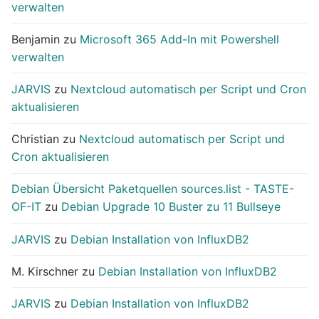
verwalten
Benjamin
zu
Microsoft 365 Add-In mit Powershell
verwalten
JARVIS
zu
Nextcloud automatisch per Script und Cron
aktualisieren
Christian
zu
Nextcloud automatisch per Script und
Cron aktualisieren
Debian Übersicht Paketquellen sources.list - TASTE-
OF-IT
zu
Debian Upgrade 10 Buster zu 11 Bullseye
JARVIS
zu
Debian Installation von InfluxDB2
M. Kirschner
zu
Debian Installation von InfluxDB2
JARVIS
zu
Debian Installation von InfluxDB2