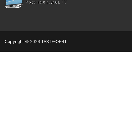
Copyright © 2026 TASTE-OF-IT