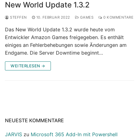
New World Update 1.3.2
STEFFEN
10. FEBRUAR 2022
GAMES
0 KOMMENTARE
Das New World Update 1.3.2 wurde heute vom
Entwickler Amazon Games freigegeben. Es enthält
einiges an Fehlerbehebungen sowie Änderungen am
Endgame. Die Server Downtime beginnt…
WEITERLESEN →
NEUESTE KOMMENTARE
JARVIS
zu
Microsoft 365 Add-In mit Powershell