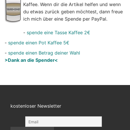
Kaffee. Wenn dir die Artikel helfen und wenn
du etwas zurück geben möchtest, dann freue
ich mich über eine Spende per PayPal.
-
spende eine Tasse Kaffee 2€
-
spende einen Pot Kaffee 5€
-
spende einen Betrag deiner Wahl
>Dank an die Spender<
kostenloser Newsletter