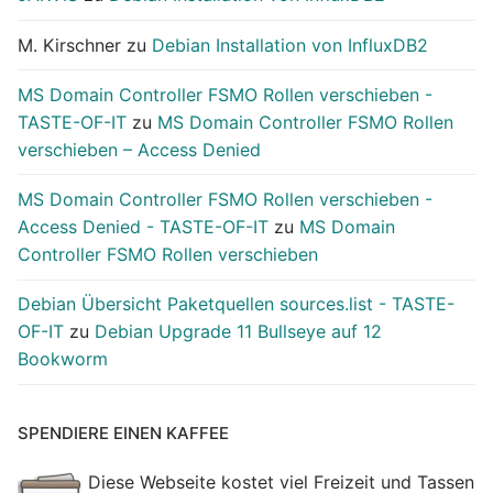
M. Kirschner
zu
Debian Installation von InfluxDB2
MS Domain Controller FSMO Rollen verschieben -
TASTE-OF-IT
zu
MS Domain Controller FSMO Rollen
verschieben – Access Denied
MS Domain Controller FSMO Rollen verschieben -
Access Denied - TASTE-OF-IT
zu
MS Domain
Controller FSMO Rollen verschieben
Debian Übersicht Paketquellen sources.list - TASTE-
OF-IT
zu
Debian Upgrade 11 Bullseye auf 12
Bookworm
SPENDIERE EINEN KAFFEE
Diese Webseite kostet viel Freizeit und Tassen