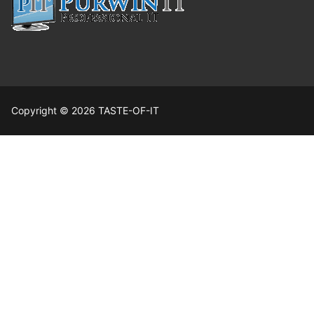
Copyright © 2026 TASTE-OF-IT