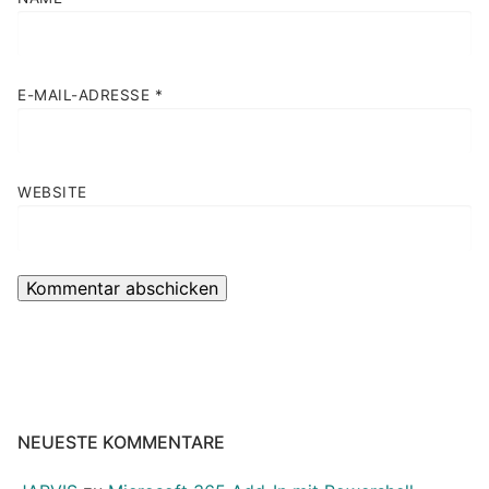
E-MAIL-ADRESSE
*
WEBSITE
NEUESTE KOMMENTARE