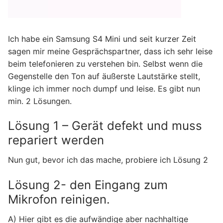
Ich habe ein Samsung S4 Mini und seit kurzer Zeit
sagen mir meine Gesprächspartner, dass ich sehr leise
beim telefonieren zu verstehen bin. Selbst wenn die
Gegenstelle den Ton auf äußerste Lautstärke stellt,
klinge ich immer noch dumpf und leise. Es gibt nun
min. 2 Lösungen.
Lösung 1 – Gerät defekt und muss
repariert werden
Nun gut, bevor ich das mache, probiere ich Lösung 2
Lösung 2- den Eingang zum
Mikrofon reinigen.
A) Hier gibt es die aufwändige aber nachhaltige