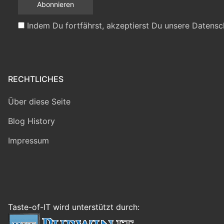
Indem Du fortfährst, akzeptierst Du unsere Datensc
RECHTLICHES
Über diese Seite
Blog History
Impressum
Taste-of-IT wird unterstützt durch: