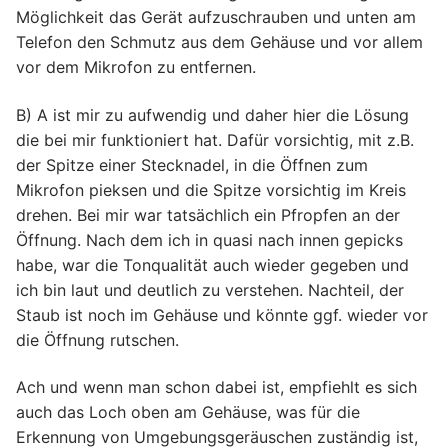
Möglichkeit das Gerät aufzuschrauben und unten am
Telefon den Schmutz aus dem Gehäuse und vor allem
vor dem Mikrofon zu entfernen.
B) A ist mir zu aufwendig und daher hier die Lösung
die bei mir funktioniert hat. Dafür vorsichtig, mit z.B.
der Spitze einer Stecknadel, in die Öffnen zum
Mikrofon pieksen und die Spitze vorsichtig im Kreis
drehen. Bei mir war tatsächlich ein Pfropfen an der
Öffnung. Nach dem ich in quasi nach innen gepicks
habe, war die Tonqualität auch wieder gegeben und
ich bin laut und deutlich zu verstehen. Nachteil, der
Staub ist noch im Gehäuse und könnte ggf. wieder vor
die Öffnung rutschen.
Ach und wenn man schon dabei ist, empfiehlt es sich
auch das Loch oben am Gehäuse, was für die
Erkennung von Umgebungsgeräuschen zuständig ist,