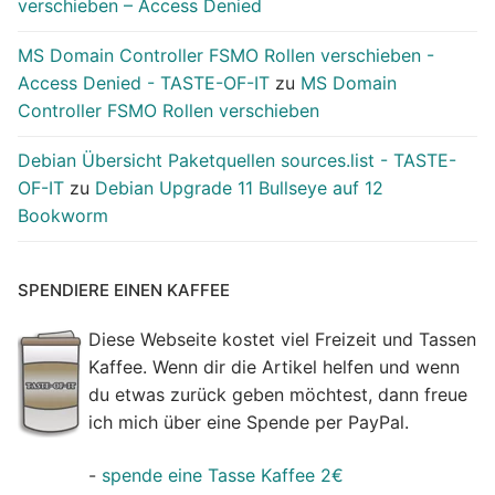
verschieben – Access Denied
MS Domain Controller FSMO Rollen verschieben -
Access Denied - TASTE-OF-IT
zu
MS Domain
Controller FSMO Rollen verschieben
Debian Übersicht Paketquellen sources.list - TASTE-
OF-IT
zu
Debian Upgrade 11 Bullseye auf 12
Bookworm
SPENDIERE EINEN KAFFEE
Diese Webseite kostet viel Freizeit und Tassen
Kaffee. Wenn dir die Artikel helfen und wenn
du etwas zurück geben möchtest, dann freue
ich mich über eine Spende per PayPal.
-
spende eine Tasse Kaffee 2€