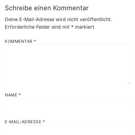
Schreibe einen Kommentar
Deine E-Mail-Adresse wird nicht veröffentlicht.
Erforderliche Felder sind mit
*
markiert
KOMMENTAR
*
NAME
*
E-MAIL-ADRESSE
*