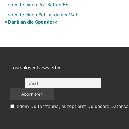
-
spende einen Pot Kaffee 5€
-
spende einen Betrag deiner Wahl
>Dank an die Spender<
kostenloser Newsletter
Indem Du fortfährst, akzeptierst Du unsere Datensc