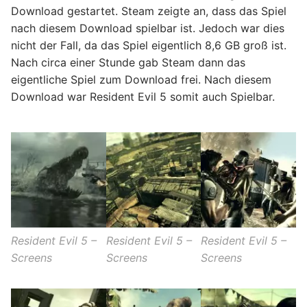
Download gestartet. Steam zeigte an, dass das Spiel
nach diesem Download spielbar ist. Jedoch war dies
nicht der Fall, da das Spiel eigentlich 8,6 GB groß ist.
Nach circa einer Stunde gab Steam dann das
eigentliche Spiel zum Download frei. Nach diesem
Download war Resident Evil 5 somit auch Spielbar.
Resident Evil 5 –
Resident Evil 5 –
Resident Evil 5 –
Screens
Screens
Screens