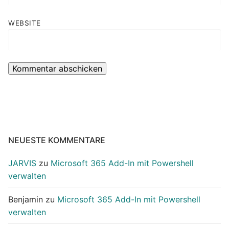
WEBSITE
NEUESTE KOMMENTARE
JARVIS
zu
Microsoft 365 Add-In mit Powershell
verwalten
Benjamin
zu
Microsoft 365 Add-In mit Powershell
verwalten