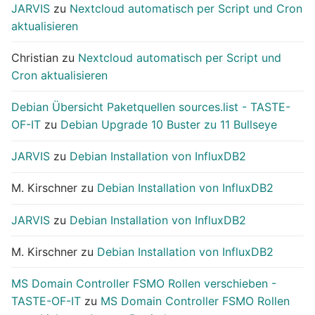
JARVIS
zu
Nextcloud automatisch per Script und Cron
aktualisieren
Christian
zu
Nextcloud automatisch per Script und
Cron aktualisieren
Debian Übersicht Paketquellen sources.list - TASTE-
OF-IT
zu
Debian Upgrade 10 Buster zu 11 Bullseye
JARVIS
zu
Debian Installation von InfluxDB2
M. Kirschner
zu
Debian Installation von InfluxDB2
JARVIS
zu
Debian Installation von InfluxDB2
M. Kirschner
zu
Debian Installation von InfluxDB2
MS Domain Controller FSMO Rollen verschieben -
TASTE-OF-IT
zu
MS Domain Controller FSMO Rollen