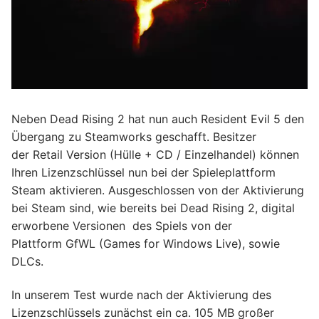
Neben Dead Rising 2 hat nun auch Resident Evil 5 den
Übergang zu Steamworks geschafft. Besitzer
der Retail Version (Hülle + CD / Einzelhandel) können
Ihren Lizenzschlüssel nun bei der Spieleplattform
Steam aktivieren. Ausgeschlossen von der Aktivierung
bei Steam sind, wie bereits bei Dead Rising 2, digital
erworbene Versionen des Spiels von der
Plattform GfWL (Games for Windows Live), sowie
DLCs.
In unserem Test wurde nach der Aktivierung des
Lizenzschlüssels zunächst ein ca. 105 MB großer