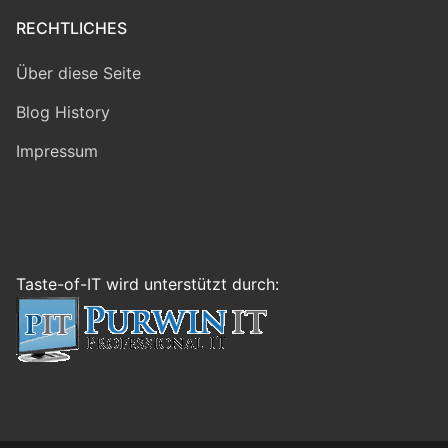
RECHTLICHES
Über diese Seite
Blog History
Impressum
Taste-of-IT wird unterstützt durch: