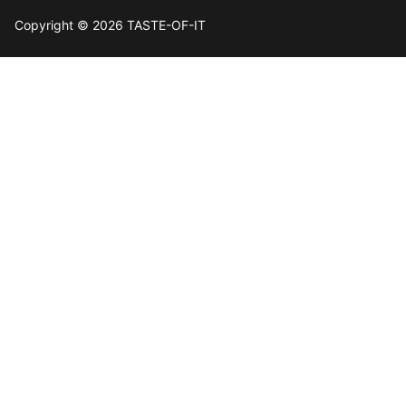
Copyright © 2026 TASTE-OF-IT