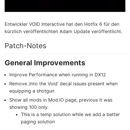
Entwickler VOID Interactive hat den Hotfix 6 für den
kürzlich veröffentlichten Adam Update veröffentlicht.
Patch-Notes
General Improvements
Improve Performance when running in DX12
Remove ‚Into the Void‘ decal issues present when
equipping a shotgun
Show all mods in Mod.IO page, previous it was
showing 100 only.
This is a temp solution while we add a better
paging solution