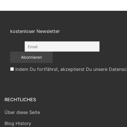
kostenloser Newsletter
Indem Du fortfährst, akzeptierst Du unsere Datensc
RECHTLICHES
Über diese Seite
Blog History