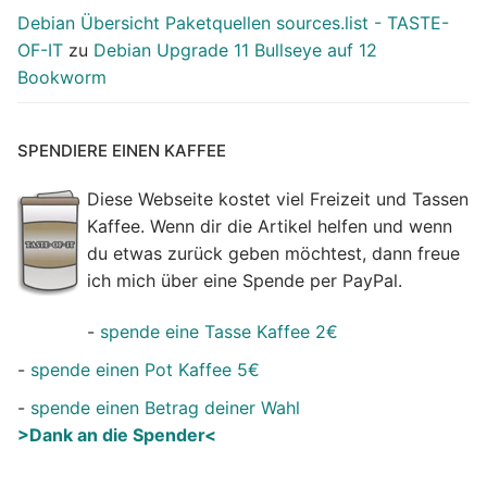
Debian Übersicht Paketquellen sources.list - TASTE-
OF-IT
zu
Debian Upgrade 11 Bullseye auf 12
Bookworm
SPENDIERE EINEN KAFFEE
Diese Webseite kostet viel Freizeit und Tassen
Kaffee. Wenn dir die Artikel helfen und wenn
du etwas zurück geben möchtest, dann freue
ich mich über eine Spende per PayPal.
-
spende eine Tasse Kaffee 2€
-
spende einen Pot Kaffee 5€
-
spende einen Betrag deiner Wahl
>Dank an die Spender<