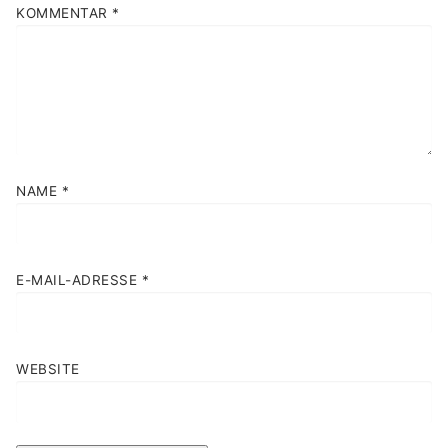
KOMMENTAR
*
NAME
*
E-MAIL-ADRESSE
*
WEBSITE