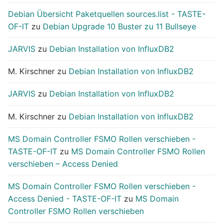
Debian Übersicht Paketquellen sources.list - TASTE-
OF-IT
zu
Debian Upgrade 10 Buster zu 11 Bullseye
JARVIS
zu
Debian Installation von InfluxDB2
M. Kirschner
zu
Debian Installation von InfluxDB2
JARVIS
zu
Debian Installation von InfluxDB2
M. Kirschner
zu
Debian Installation von InfluxDB2
MS Domain Controller FSMO Rollen verschieben -
TASTE-OF-IT
zu
MS Domain Controller FSMO Rollen
verschieben – Access Denied
MS Domain Controller FSMO Rollen verschieben -
Access Denied - TASTE-OF-IT
zu
MS Domain
Controller FSMO Rollen verschieben