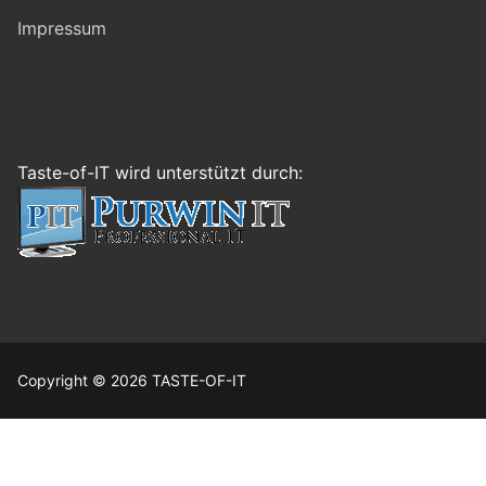
Impressum
Taste-of-IT wird unterstützt durch:
Copyright © 2026 TASTE-OF-IT