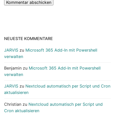
NEUESTE KOMMENTARE
JARVIS
zu
Microsoft 365 Add-In mit Powershell
verwalten
Benjamin
zu
Microsoft 365 Add-In mit Powershell
verwalten
JARVIS
zu
Nextcloud automatisch per Script und Cron
aktualisieren
Christian
zu
Nextcloud automatisch per Script und
Cron aktualisieren