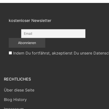
kostenloser Newsletter
Indem Du fortfährst, akzeptierst Du unsere Datensc
RECHTLICHES
Über diese Seite
Blog History
Impressum