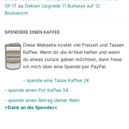
OF-IT
zu
Debian Upgrade 11 Bullseye auf 12
Bookworm
SPENDIERE EINEN KAFFEE
Diese Webseite kostet viel Freizeit und Tassen
Kaffee. Wenn dir die Artikel helfen und wenn
du etwas zurück geben möchtest, dann freue
ich mich über eine Spende per PayPal.
-
spende eine Tasse Kaffee 2€
-
spende einen Pot Kaffee 5€
-
spende einen Betrag deiner Wahl
>Dank an die Spender<