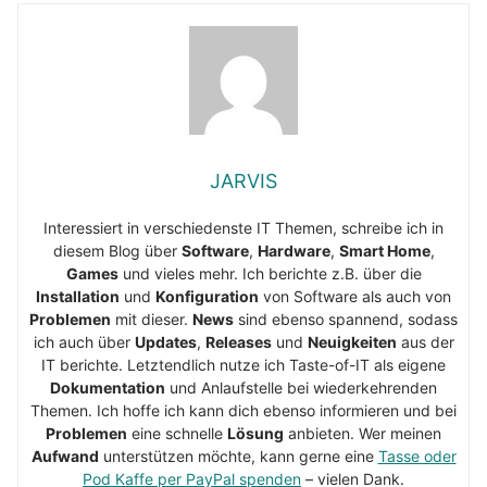
JARVIS
Interessiert in verschiedenste IT Themen, schreibe ich in
diesem Blog über
Software
,
Hardware
,
Smart Home
,
Games
und vieles mehr. Ich berichte z.B. über die
Installation
und
Konfiguration
von Software als auch von
Problemen
mit dieser.
News
sind ebenso spannend, sodass
ich auch über
Updates
,
Releases
und
Neuigkeiten
aus der
IT berichte. Letztendlich nutze ich Taste-of-IT als eigene
Dokumentation
und Anlaufstelle bei wiederkehrenden
Themen. Ich hoffe ich kann dich ebenso informieren und bei
Problemen
eine schnelle
Lösung
anbieten. Wer meinen
Aufwand
unterstützen möchte, kann gerne eine
Tasse oder
Pod Kaffe per PayPal spenden
– vielen Dank.