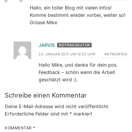
Hallo, ein toller Blog mit vielen Infos!
Komme bestimmt wieder vorbei, weiter so!
Grüsse Mike
JARVIS
BEITRAGSAUTOR
23. JANUAR 2017 UM 10:52 UHR
ANTWORTEN
Hallo Mike, und danke für dein pos.
Feedback – schön wenn die Arbeit
geschätzt wird :).
Schreibe einen Kommentar
Deine E-Mail-Adresse wird nicht veröffentlicht.
Erforderliche Felder sind mit
*
markiert
KOMMENTAR
*