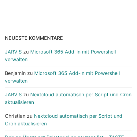
NEUESTE KOMMENTARE
JARVIS
zu
Microsoft 365 Add-In mit Powershell
verwalten
Benjamin
zu
Microsoft 365 Add-In mit Powershell
verwalten
JARVIS
zu
Nextcloud automatisch per Script und Cron
aktualisieren
Christian
zu
Nextcloud automatisch per Script und
Cron aktualisieren