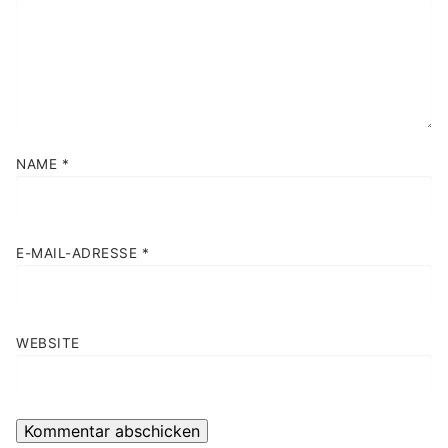
NAME
*
E-MAIL-ADRESSE
*
WEBSITE