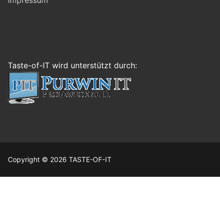
Taste-of-IT wird unterstützt durch:
Copyright © 2026 TASTE-OF-IT