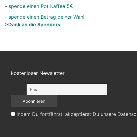
-
spende einen Pot Kaffee 5€
-
spende einen Betrag deiner Wahl
>Dank an die Spender<
kostenloser Newsletter
Indem Du fortfährst, akzeptierst Du unsere Datensc