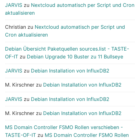
JARVIS
zu
Nextcloud automatisch per Script und Cron
aktualisieren
Christian
zu
Nextcloud automatisch per Script und
Cron aktualisieren
Debian Übersicht Paketquellen sources.list - TASTE-
OF-IT
zu
Debian Upgrade 10 Buster zu 11 Bullseye
JARVIS
zu
Debian Installation von InfluxDB2
M. Kirschner
zu
Debian Installation von InfluxDB2
JARVIS
zu
Debian Installation von InfluxDB2
M. Kirschner
zu
Debian Installation von InfluxDB2
MS Domain Controller FSMO Rollen verschieben -
TASTE-OF-IT
zu
MS Domain Controller FSMO Rollen