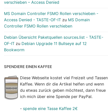
verschieben – Access Denied
MS Domain Controller FSMO Rollen verschieben -
Access Denied - TASTE-OF-IT
zu
MS Domain
Controller FSMO Rollen verschieben
Debian Übersicht Paketquellen sources.list - TASTE-
OF-IT
zu
Debian Upgrade 11 Bullseye auf 12
Bookworm
SPENDIERE EINEN KAFFEE
Diese Webseite kostet viel Freizeit und Tassen
Kaffee. Wenn dir die Artikel helfen und wenn
du etwas zurück geben möchtest, dann freue
ich mich über eine Spende per PayPal.
-
spende eine Tasse Kaffee 2€