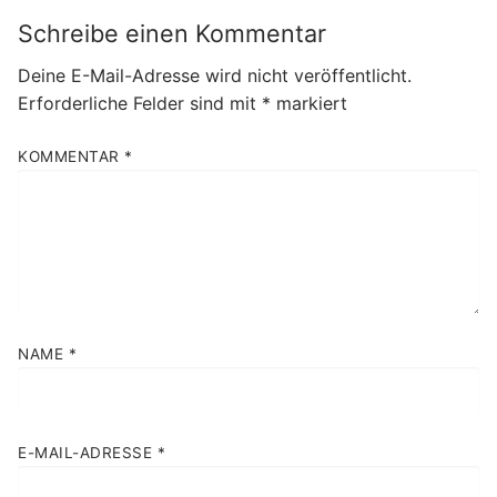
Schreibe einen Kommentar
Deine E-Mail-Adresse wird nicht veröffentlicht.
Erforderliche Felder sind mit
*
markiert
KOMMENTAR
*
NAME
*
E-MAIL-ADRESSE
*