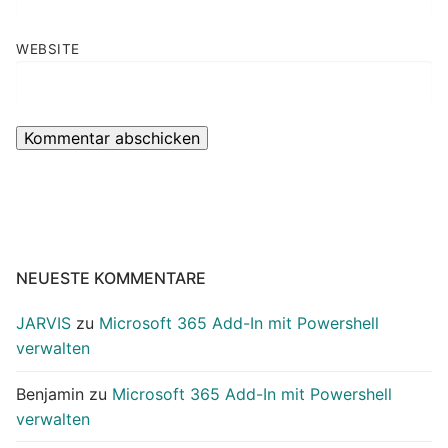
WEBSITE
NEUESTE KOMMENTARE
JARVIS
zu
Microsoft 365 Add-In mit Powershell
verwalten
Benjamin
zu
Microsoft 365 Add-In mit Powershell
verwalten