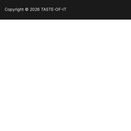
Copyright © 2026 TASTE-OF-IT