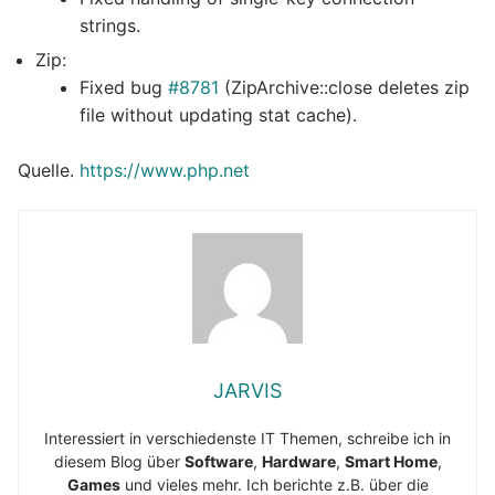
strings.
Zip:
Fixed bug
#8781
(ZipArchive::close deletes zip
file without updating stat cache).
Quelle.
https://www.php.net
JARVIS
Interessiert in verschiedenste IT Themen, schreibe ich in
diesem Blog über
Software
,
Hardware
,
Smart Home
,
Games
und vieles mehr. Ich berichte z.B. über die