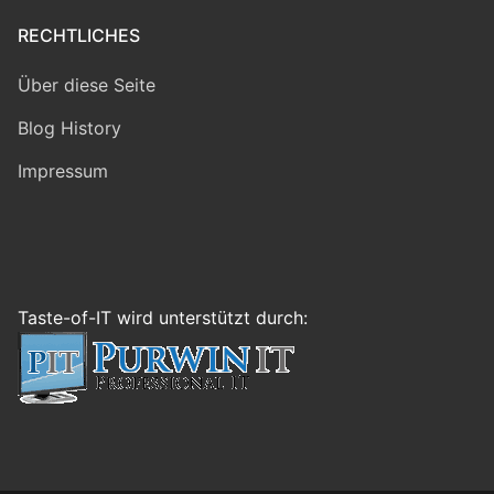
RECHTLICHES
Über diese Seite
Blog History
Impressum
Taste-of-IT wird unterstützt durch: