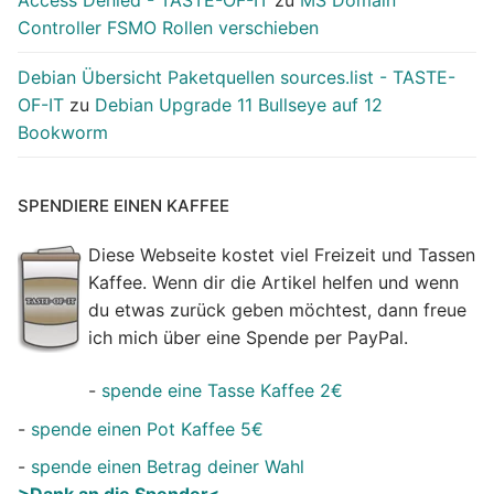
Controller FSMO Rollen verschieben
Debian Übersicht Paketquellen sources.list - TASTE-
OF-IT
zu
Debian Upgrade 11 Bullseye auf 12
Bookworm
SPENDIERE EINEN KAFFEE
Diese Webseite kostet viel Freizeit und Tassen
Kaffee. Wenn dir die Artikel helfen und wenn
du etwas zurück geben möchtest, dann freue
ich mich über eine Spende per PayPal.
-
spende eine Tasse Kaffee 2€
-
spende einen Pot Kaffee 5€
-
spende einen Betrag deiner Wahl