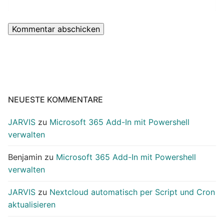
NEUESTE KOMMENTARE
JARVIS
zu
Microsoft 365 Add-In mit Powershell
verwalten
Benjamin
zu
Microsoft 365 Add-In mit Powershell
verwalten
JARVIS
zu
Nextcloud automatisch per Script und Cron
aktualisieren