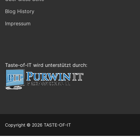
Blog History
Impressum
Taste-of-IT wird unterstützt durch:
Copyright © 2026 TASTE-OF-IT