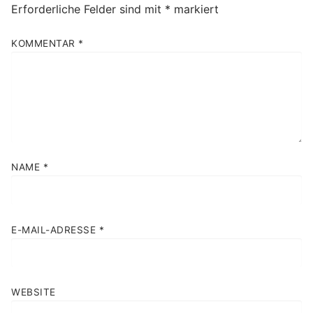
Erforderliche Felder sind mit
*
markiert
KOMMENTAR
*
NAME
*
E-MAIL-ADRESSE
*
WEBSITE