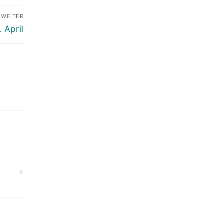
WEITER
 April