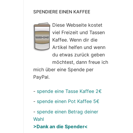
SPENDIERE EINEN KAFFEE
Diese Webseite kostet
viel Freizeit und Tassen
Kaffee. Wenn dir die
Artikel helfen und wenn
du etwas zurück geben
möchtest, dann freue ich
mich über eine Spende per
PayPal.
-
spende eine Tasse Kaffee 2€
-
spende einen Pot Kaffee 5€
-
spende einen Betrag deiner
Wahl
>Dank an die Spender<