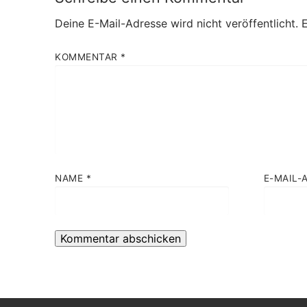
Deine E-Mail-Adresse wird nicht veröffentlicht.
E
KOMMENTAR
*
NAME
*
E-MAIL-