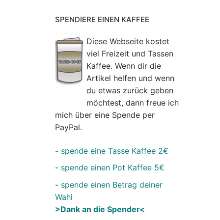
SPENDIERE EINEN KAFFEE
Diese Webseite kostet
viel Freizeit und Tassen
Kaffee. Wenn dir die
Artikel helfen und wenn
du etwas zurück geben
möchtest, dann freue ich
mich über eine Spende per
PayPal.
-
spende eine Tasse Kaffee 2€
-
spende einen Pot Kaffee 5€
-
spende einen Betrag deiner
Wahl
>Dank an die Spender<