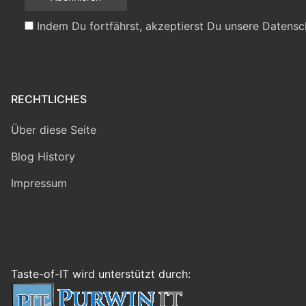
Indem Du fortfährst, akzeptierst Du unsere Datensc
RECHTLICHES
Über diese Seite
Blog History
Impressum
Taste-of-IT wird unterstützt durch: