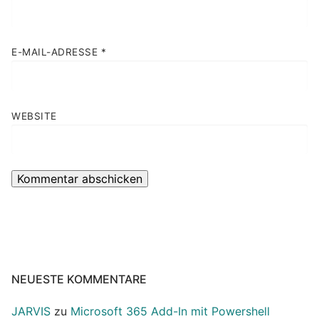
E-MAIL-ADRESSE
*
WEBSITE
NEUESTE KOMMENTARE
JARVIS
zu
Microsoft 365 Add-In mit Powershell