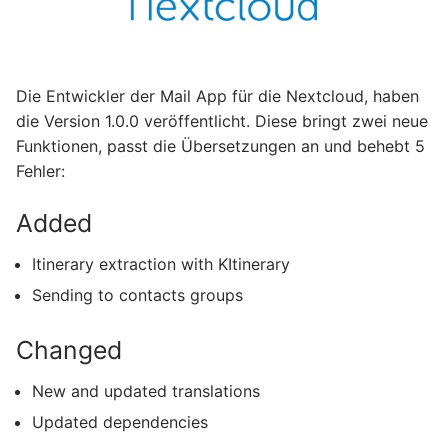
Die Entwickler der Mail App für die Nextcloud, haben
die Version 1.0.0 veröffentlicht. Diese bringt zwei neue
Funktionen, passt die Übersetzungen an und behebt 5
Fehler:
Added
Itinerary extraction with KItinerary
Sending to contacts groups
Changed
New and updated translations
Updated dependencies