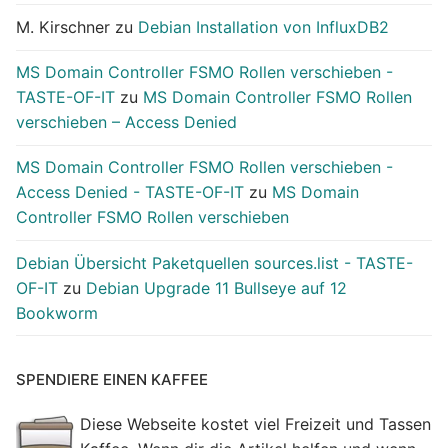
M. Kirschner
zu
Debian Installation von InfluxDB2
MS Domain Controller FSMO Rollen verschieben -
TASTE-OF-IT
zu
MS Domain Controller FSMO Rollen
verschieben – Access Denied
MS Domain Controller FSMO Rollen verschieben -
Access Denied - TASTE-OF-IT
zu
MS Domain
Controller FSMO Rollen verschieben
Debian Übersicht Paketquellen sources.list - TASTE-
OF-IT
zu
Debian Upgrade 11 Bullseye auf 12
Bookworm
SPENDIERE EINEN KAFFEE
Diese Webseite kostet viel Freizeit und Tassen