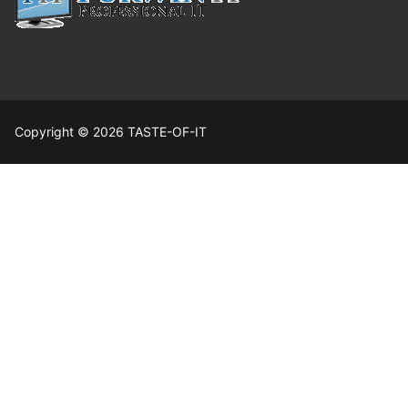
Copyright © 2026 TASTE-OF-IT