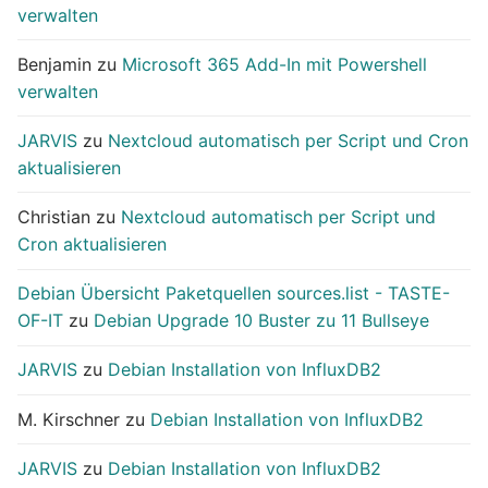
verwalten
Benjamin
zu
Microsoft 365 Add-In mit Powershell
verwalten
JARVIS
zu
Nextcloud automatisch per Script und Cron
aktualisieren
Christian
zu
Nextcloud automatisch per Script und
Cron aktualisieren
Debian Übersicht Paketquellen sources.list - TASTE-
OF-IT
zu
Debian Upgrade 10 Buster zu 11 Bullseye
JARVIS
zu
Debian Installation von InfluxDB2
M. Kirschner
zu
Debian Installation von InfluxDB2
JARVIS
zu
Debian Installation von InfluxDB2