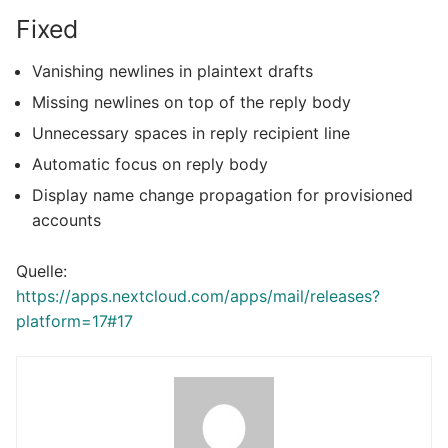
Fixed
Vanishing newlines in plaintext drafts
Missing newlines on top of the reply body
Unnecessary spaces in reply recipient line
Automatic focus on reply body
Display name change propagation for provisioned
accounts
Quelle:
https://apps.nextcloud.com/apps/mail/releases?
platform=17#17