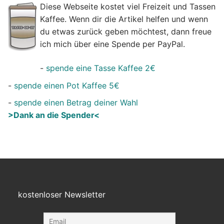
Diese Webseite kostet viel Freizeit und Tassen
Kaffee. Wenn dir die Artikel helfen und wenn
du etwas zurück geben möchtest, dann freue
ich mich über eine Spende per PayPal.
-
spende eine Tasse Kaffee 2€
-
spende einen Pot Kaffee 5€
-
spende einen Betrag deiner Wahl
>Dank an die Spender<
kostenloser Newsletter