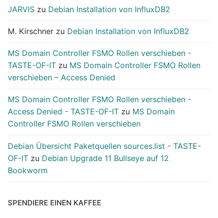
JARVIS
zu
Debian Installation von InfluxDB2
M. Kirschner
zu
Debian Installation von InfluxDB2
MS Domain Controller FSMO Rollen verschieben -
TASTE-OF-IT
zu
MS Domain Controller FSMO Rollen
verschieben – Access Denied
MS Domain Controller FSMO Rollen verschieben -
Access Denied - TASTE-OF-IT
zu
MS Domain
Controller FSMO Rollen verschieben
Debian Übersicht Paketquellen sources.list - TASTE-
OF-IT
zu
Debian Upgrade 11 Bullseye auf 12
Bookworm
SPENDIERE EINEN KAFFEE