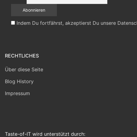
Indem Du fortfährst, akzeptierst Du unsere Datensc
RECHTLICHES
Über diese Seite
Blog History
Impressum
Taste-of-IT wird unterstützt durch: