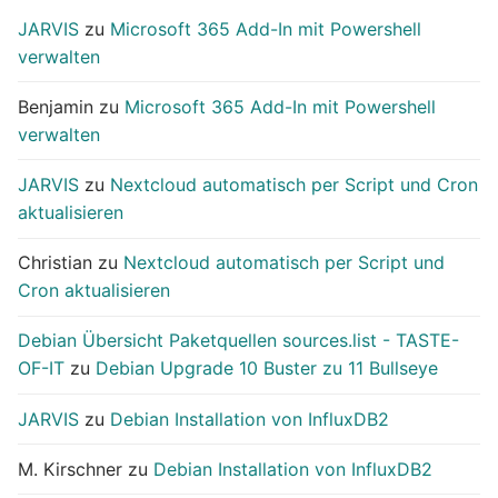
JARVIS
zu
Microsoft 365 Add-In mit Powershell
verwalten
Benjamin
zu
Microsoft 365 Add-In mit Powershell
verwalten
JARVIS
zu
Nextcloud automatisch per Script und Cron
aktualisieren
Christian
zu
Nextcloud automatisch per Script und
Cron aktualisieren
Debian Übersicht Paketquellen sources.list - TASTE-
OF-IT
zu
Debian Upgrade 10 Buster zu 11 Bullseye
JARVIS
zu
Debian Installation von InfluxDB2
M. Kirschner
zu
Debian Installation von InfluxDB2