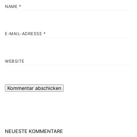
NAME
*
E-MAIL-ADRESSE
*
WEBSITE
NEUESTE KOMMENTARE