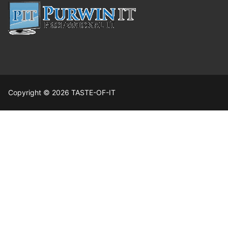
Copyright © 2026 TASTE-OF-IT