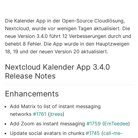
Die Kalender App in der Open-Source Cloudlösung,
Nextcloud, wurde vor wenigen Tagen aktualisiert. Die
neue Version 3.4.0 führt 12 Verbesserungen durch und
behebt 8 Fehler. Die App wurde in den Hauptzweigen
18, 19 und der neuen Version 20 aktualisiert.
Nextcloud Kalender App 3.4.0
Release Notes
Enhancements
Add Matrix to list of instant messaging
networks
#1761
(
jtrees
)
Add Zoom as instant messaging
#1759
(
EmTeedee
)
Update social avatars in chunks
#1745
(
call-me-