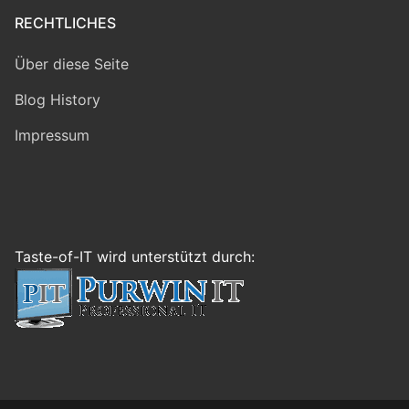
RECHTLICHES
Über diese Seite
Blog History
Impressum
Taste-of-IT wird unterstützt durch: