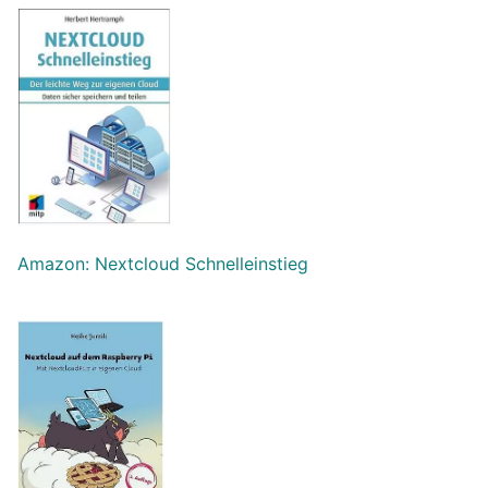
Amazon: Nextcloud Schnelleinstieg