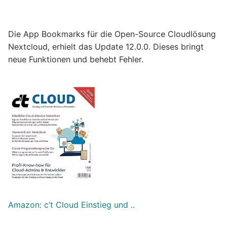
Die App Bookmarks für die Open-Source Cloudlösung
Nextcloud, erhielt das Update 12.0.0. Dieses bringt
neue Funktionen und behebt Fehler.
Amazon: c’t Cloud Einstieg und ..