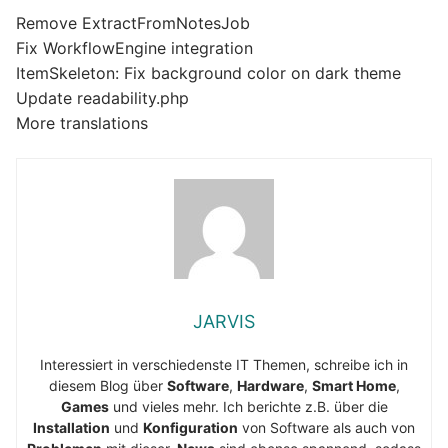
Remove ExtractFromNotesJob
Fix WorkflowEngine integration
ItemSkeleton: Fix background color on dark theme
Update readability.php
More translations
JARVIS
Interessiert in verschiedenste IT Themen, schreibe ich in
diesem Blog über
Software
,
Hardware
,
Smart Home
,
Games
und vieles mehr. Ich berichte z.B. über die
Installation
und
Konfiguration
von Software als auch von