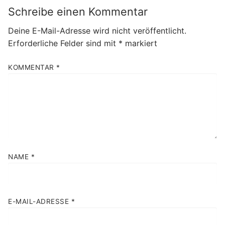
Schreibe einen Kommentar
Deine E-Mail-Adresse wird nicht veröffentlicht.
Erforderliche Felder sind mit
*
markiert
KOMMENTAR
*
NAME
*
E-MAIL-ADRESSE
*