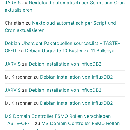
JARVIS
zu
Nextcloud automatisch per Script und Cron
aktualisieren
Christian
zu
Nextcloud automatisch per Script und
Cron aktualisieren
Debian Übersicht Paketquellen sources.list - TASTE-
OF-IT
zu
Debian Upgrade 10 Buster zu 11 Bullseye
JARVIS
zu
Debian Installation von InfluxDB2
M. Kirschner
zu
Debian Installation von InfluxDB2
JARVIS
zu
Debian Installation von InfluxDB2
M. Kirschner
zu
Debian Installation von InfluxDB2
MS Domain Controller FSMO Rollen verschieben -
TASTE-OF-IT
zu
MS Domain Controller FSMO Rollen