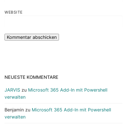
WEBSITE
NEUESTE KOMMENTARE
JARVIS
zu
Microsoft 365 Add-In mit Powershell
verwalten
Benjamin
zu
Microsoft 365 Add-In mit Powershell
verwalten