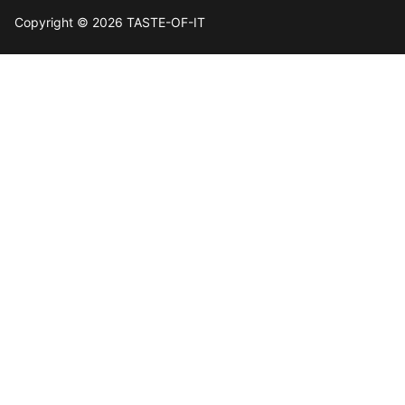
Copyright © 2026 TASTE-OF-IT