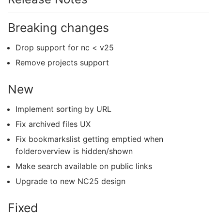
Breaking changes
Drop support for nc < v25
Remove projects support
New
Implement sorting by URL
Fix archived files UX
Fix bookmarkslist getting emptied when
folderoverview is hidden/shown
Make search available on public links
Upgrade to new NC25 design
Fixed