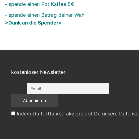
-
spende einen Pot Kaffee 5€
-
spende einen Betrag deiner Wahl
>Dank an die Spender<
kostenloser Newsletter
Indem Du fortfährst, akzeptierst Du unsere Datensc