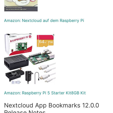
Amazon: Nextcloud auf dem Raspberry Pi
Amazon: Raspberry Pi 5 Starter Kit
8
GB Kit
Nextcloud App Bookmarks 12.0.0
Release Notes