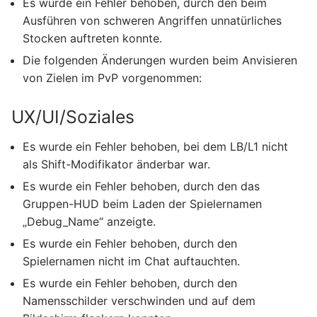
Es wurde ein Fehler behoben, durch den beim
Ausführen von schweren Angriffen unnatürliches
Stocken auftreten konnte.
Die folgenden Änderungen wurden beim Anvisieren
von Zielen im PvP vorgenommen:
UX/UI/Soziales
Es wurde ein Fehler behoben, bei dem LB/L1 nicht
als Shift-Modifikator änderbar war.
Es wurde ein Fehler behoben, durch den das
Gruppen-HUD beim Laden der Spielernamen
„Debug_Name“ anzeigte.
Es wurde ein Fehler behoben, durch den
Spielernamen nicht im Chat auftauchten.
Es wurde ein Fehler behoben, durch den
Namensschilder verschwinden und auf dem