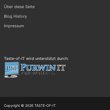
Über diese Seite
Blog History
Impressum
Taste-of-IT wird unterstützt durch:
Copyright © 2026 TASTE-OF-IT