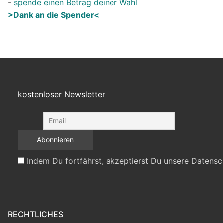
-
spende einen Betrag deiner Wahl
>Dank an die Spender<
kostenloser Newsletter
Indem Du fortfährst, akzeptierst Du unsere Datensc
RECHTLICHES