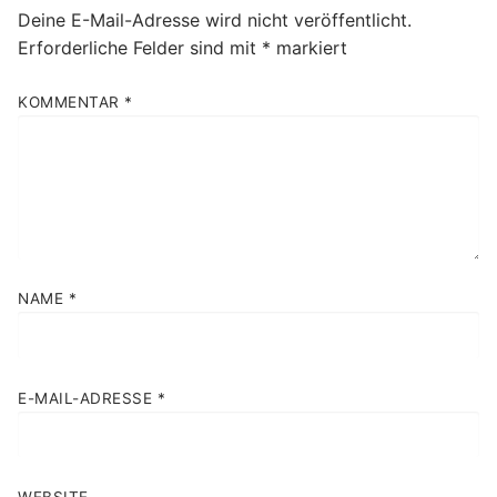
Deine E-Mail-Adresse wird nicht veröffentlicht.
Erforderliche Felder sind mit
*
markiert
KOMMENTAR
*
NAME
*
E-MAIL-ADRESSE
*
WEBSITE