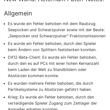
Allgemein
Es wurde ein Fehler behoben mit dem Raubzug:
Seepocken und Schwarzpulver sowie mit der Beute:
„Seepocken und Schwarzpulver“-Fraktionsmissionen
Es wurde ein Fehler behoben, durch den Spieler
beim Ändern von Splittern feststecken konnten.
DX12-Beta-Client: Es wurde ein Fehler behoben,
durch den es auf PCs mit einer hohen Kernanzahl
beim Laden der Welt zu Standbildern oder
Abstürzen kommen konnte.
Es wurden mehrere Fehler behoben, die durch
Partikelsysteme zu Abstürzen geführt haben.
Krieg: Es wurde ein Fehler behoben, durch den
verteidigende Spieler Zugang zum Zeltlager der
Angreifer erhalten konnten.