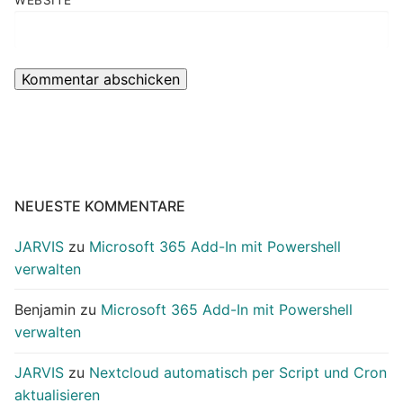
NEUESTE KOMMENTARE
JARVIS
zu
Microsoft 365 Add-In mit Powershell
verwalten
Benjamin
zu
Microsoft 365 Add-In mit Powershell
verwalten
JARVIS
zu
Nextcloud automatisch per Script und Cron
aktualisieren