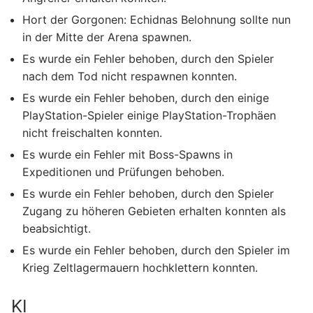
Hort der Gorgonen: Echidnas Belohnung sollte nun
in der Mitte der Arena spawnen.
Es wurde ein Fehler behoben, durch den Spieler
nach dem Tod nicht respawnen konnten.
Es wurde ein Fehler behoben, durch den einige
PlayStation-Spieler einige PlayStation-Trophäen
nicht freischalten konnten.
Es wurde ein Fehler mit Boss-Spawns in
Expeditionen und Prüfungen behoben.
Es wurde ein Fehler behoben, durch den Spieler
Zugang zu höheren Gebieten erhalten konnten als
beabsichtigt.
Es wurde ein Fehler behoben, durch den Spieler im
Krieg Zeltlagermauern hochklettern konnten.
KI