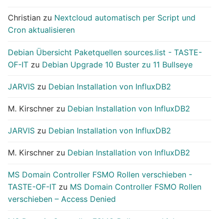
Christian
zu
Nextcloud automatisch per Script und
Cron aktualisieren
Debian Übersicht Paketquellen sources.list - TASTE-
OF-IT
zu
Debian Upgrade 10 Buster zu 11 Bullseye
JARVIS
zu
Debian Installation von InfluxDB2
M. Kirschner
zu
Debian Installation von InfluxDB2
JARVIS
zu
Debian Installation von InfluxDB2
M. Kirschner
zu
Debian Installation von InfluxDB2
MS Domain Controller FSMO Rollen verschieben -
TASTE-OF-IT
zu
MS Domain Controller FSMO Rollen
verschieben – Access Denied