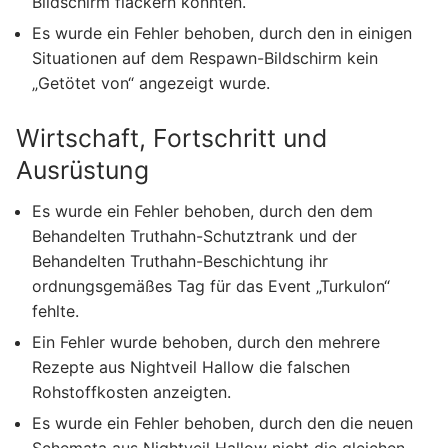
Bildschirm flackern konnten.
Es wurde ein Fehler behoben, durch den in einigen
Situationen auf dem Respawn-Bildschirm kein
„Getötet von“ angezeigt wurde.
Wirtschaft, Fortschritt und
Ausrüstung
Es wurde ein Fehler behoben, durch den dem
Behandelten Truthahn-Schutztrank und der
Behandelten Truthahn-Beschichtung ihr
ordnungsgemäßes Tag für das Event „Turkulon“
fehlte.
Ein Fehler wurde behoben, durch den mehrere
Rezepte aus Nightveil Hallow die falschen
Rohstoffkosten anzeigten.
Es wurde ein Fehler behoben, durch den die neuen
Schemata aus Nightveil Hallow nicht die gleichen