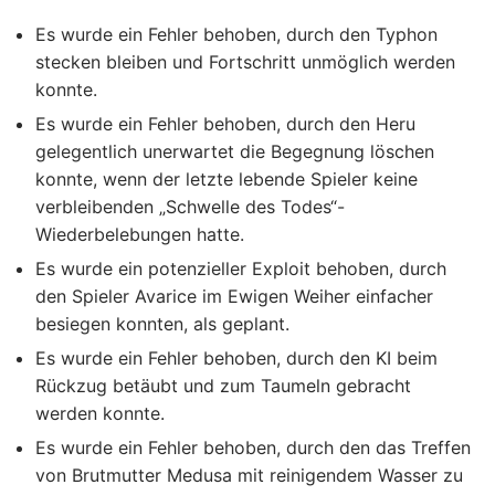
Es wurde ein Fehler behoben, durch den Typhon
stecken bleiben und Fortschritt unmöglich werden
konnte.
Es wurde ein Fehler behoben, durch den Heru
gelegentlich unerwartet die Begegnung löschen
konnte, wenn der letzte lebende Spieler keine
verbleibenden „Schwelle des Todes“-
Wiederbelebungen hatte.
Es wurde ein potenzieller Exploit behoben, durch
den Spieler Avarice im Ewigen Weiher einfacher
besiegen konnten, als geplant.
Es wurde ein Fehler behoben, durch den KI beim
Rückzug betäubt und zum Taumeln gebracht
werden konnte.
Es wurde ein Fehler behoben, durch den das Treffen
von Brutmutter Medusa mit reinigendem Wasser zu