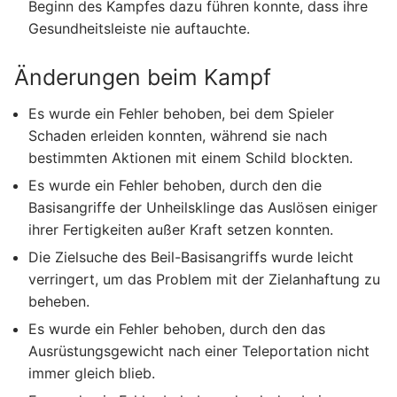
Beginn des Kampfes dazu führen konnte, dass ihre
Gesundheitsleiste nie auftauchte.
Änderungen beim Kampf
Es wurde ein Fehler behoben, bei dem Spieler
Schaden erleiden konnten, während sie nach
bestimmten Aktionen mit einem Schild blockten.
Es wurde ein Fehler behoben, durch den die
Basisangriffe der Unheilsklinge das Auslösen einiger
ihrer Fertigkeiten außer Kraft setzen konnten.
Die Zielsuche des Beil-Basisangriffs wurde leicht
verringert, um das Problem mit der Zielanhaftung zu
beheben.
Es wurde ein Fehler behoben, durch den das
Ausrüstungsgewicht nach einer Teleportation nicht
immer gleich blieb.