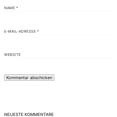
NAME
*
E-MAIL-ADRESSE
*
WEBSITE
NEUESTE KOMMENTARE