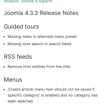
Amazon: Joomla 4 logisch!
Joomla 4.3.3 Release Notes
Guided tours
Missing menu in alternate menu preset
Missing note search in search fields
RSS feeds
Remove html entities from the title.
Menus
‚Create article‘ menu item should not be saved if
’specific category‘ is enabled and no category has
been selected.