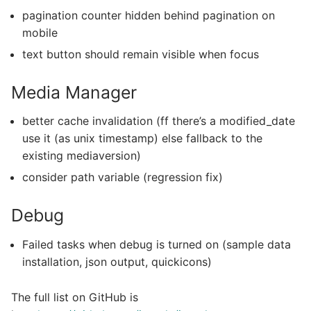
pagination counter hidden behind pagination on
mobile
text button should remain visible when focus
Media Manager
better cache invalidation (ff there’s a modified_date
use it (as unix timestamp) else fallback to the
existing mediaversion)
consider path variable (regression fix)
Debug
Failed tasks when debug is turned on (sample data
installation, json output, quickicons)
The full list on GitHub is