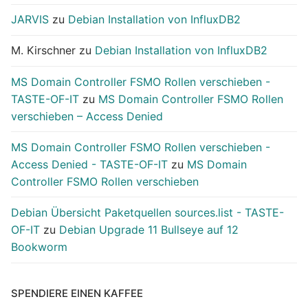
JARVIS
zu
Debian Installation von InfluxDB2
M. Kirschner
zu
Debian Installation von InfluxDB2
MS Domain Controller FSMO Rollen verschieben -
TASTE-OF-IT
zu
MS Domain Controller FSMO Rollen
verschieben – Access Denied
MS Domain Controller FSMO Rollen verschieben -
Access Denied - TASTE-OF-IT
zu
MS Domain
Controller FSMO Rollen verschieben
Debian Übersicht Paketquellen sources.list - TASTE-
OF-IT
zu
Debian Upgrade 11 Bullseye auf 12
Bookworm
SPENDIERE EINEN KAFFEE