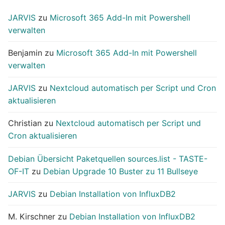
JARVIS
zu
Microsoft 365 Add-In mit Powershell
verwalten
Benjamin
zu
Microsoft 365 Add-In mit Powershell
verwalten
JARVIS
zu
Nextcloud automatisch per Script und Cron
aktualisieren
Christian
zu
Nextcloud automatisch per Script und
Cron aktualisieren
Debian Übersicht Paketquellen sources.list - TASTE-
OF-IT
zu
Debian Upgrade 10 Buster zu 11 Bullseye
JARVIS
zu
Debian Installation von InfluxDB2
M. Kirschner
zu
Debian Installation von InfluxDB2