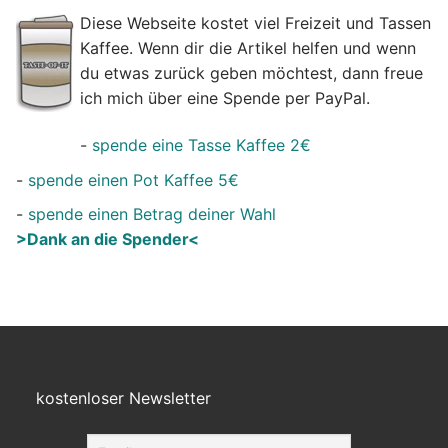
Diese Webseite kostet viel Freizeit und Tassen
Kaffee. Wenn dir die Artikel helfen und wenn
du etwas zurück geben möchtest, dann freue
ich mich über eine Spende per PayPal.
-
spende eine Tasse Kaffee 2€
-
spende einen Pot Kaffee 5€
-
spende einen Betrag deiner Wahl
>Dank an die Spender<
kostenloser Newsletter