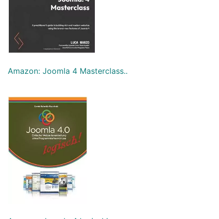
Amazon: Joomla 4 Masterclass..