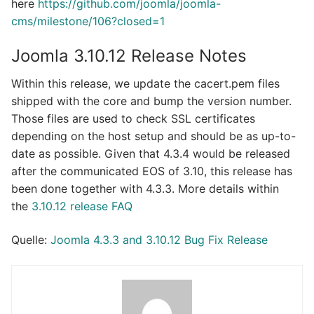
here
https://github.com/joomla/joomla-
cms/milestone/106?closed=1
Joomla 3.10.12 Release Notes
Within this release, we update the cacert.pem files
shipped with the core and bump the version number.
Those files are used to check SSL certificates
depending on the host setup and should be as up-to-
date as possible. Given that 4.3.4 would be released
after the communicated EOS of 3.10, this release has
been done together with 4.3.3. More details within
the
3.10.12 release FAQ
Quelle:
Joomla 4.3.3 and 3.10.12 Bug Fix Release