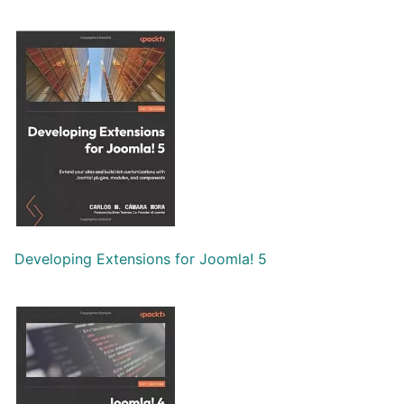
Developing Extensions for Joomla! 5