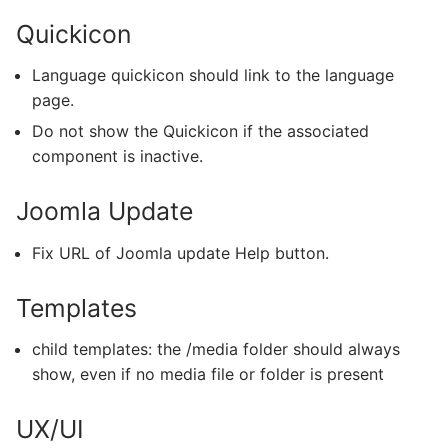
Quickicon
Language quickicon should link to the language
page.
Do not show the Quickicon if the associated
component is inactive.
Joomla Update
Fix URL of Joomla update Help button.
Templates
child templates: the /media folder should always
show, even if no media file or folder is present
UX/UI