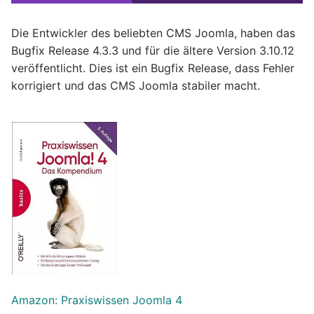
Die Entwickler des beliebten CMS Joomla, haben das
Bugfix Release 4.3.3 und für die ältere Version 3.10.12
veröffentlicht. Dies ist ein Bugfix Release, dass Fehler
korrigiert und das CMS Joomla stabiler macht.
Amazon: Praxiswissen Joomla 4