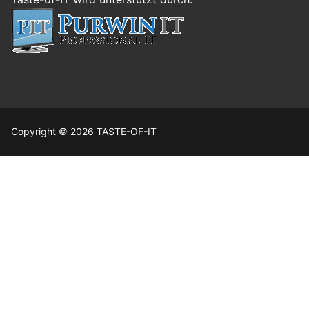
Copyright © 2026 TASTE-OF-IT