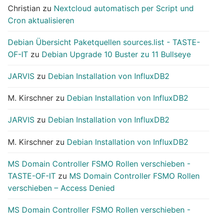
Christian
zu
Nextcloud automatisch per Script und
Cron aktualisieren
Debian Übersicht Paketquellen sources.list - TASTE-
OF-IT
zu
Debian Upgrade 10 Buster zu 11 Bullseye
JARVIS
zu
Debian Installation von InfluxDB2
M. Kirschner
zu
Debian Installation von InfluxDB2
JARVIS
zu
Debian Installation von InfluxDB2
M. Kirschner
zu
Debian Installation von InfluxDB2
MS Domain Controller FSMO Rollen verschieben -
TASTE-OF-IT
zu
MS Domain Controller FSMO Rollen
verschieben – Access Denied
MS Domain Controller FSMO Rollen verschieben -