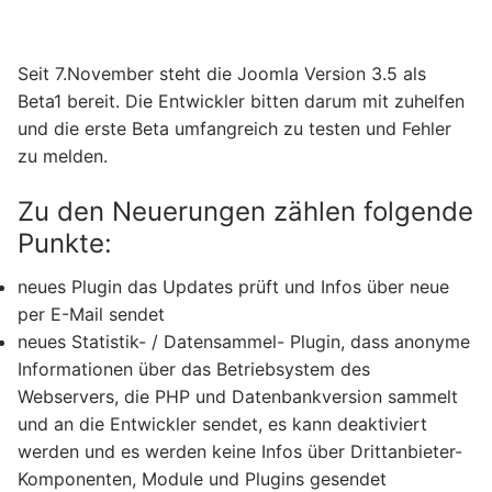
Seit 7.November steht die Joomla Version 3.5 als
Beta1 bereit. Die Entwickler bitten darum mit zuhelfen
und die erste Beta umfangreich zu testen und Fehler
zu melden.
Zu den Neuerungen zählen folgende
Punkte:
neues Plugin das Updates prüft und Infos über neue
per E-Mail sendet
neues Statistik- / Datensammel- Plugin, dass anonyme
Informationen über das Betriebsystem des
Webservers, die PHP und Datenbankversion sammelt
und an die Entwickler sendet, es kann deaktiviert
werden und es werden keine Infos über Drittanbieter-
Komponenten, Module und Plugins gesendet