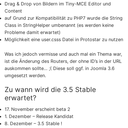
Drag & Drop von Bildern im Tiny-MCE Editor und
Content
auf Grund zur Kompatibilität zu PHP7 wurde die String
Class in StringHelper umbenannt (es werden keine
Probleme damit erwartet)
Möglichkeit eine user.csss Datei in Protostar zu nutzen
Was ich jedoch vermisse und auch mal ein Thema war,
ist die Änderung des Routers, der ohne ID’s in der URL
auskommen sollte… ;( Diese soll ggf. in Joomla 3.6
umgesetzt werden.
Zu wann wird die 3.5 Stable
erwartet?
17. November erscheint beta 2
1. Dezember – Release Kandidat
8. Dezember – 3.5 Stable !