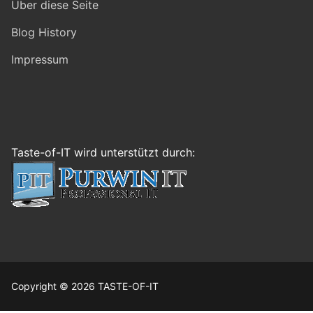
Über diese Seite
Blog History
Impressum
Taste-of-IT wird unterstützt durch:
Copyright © 2026 TASTE-OF-IT