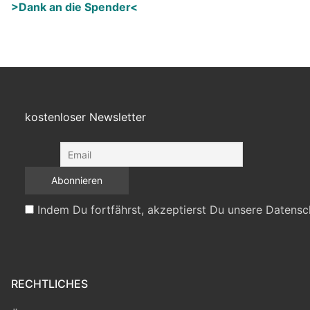
>Dank an die Spender<
kostenloser Newsletter
Indem Du fortfährst, akzeptierst Du unsere Datensc
RECHTLICHES