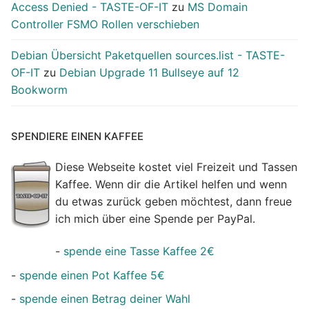
Access Denied - TASTE-OF-IT
zu
MS Domain
Controller FSMO Rollen verschieben
Debian Übersicht Paketquellen sources.list - TASTE-
OF-IT
zu
Debian Upgrade 11 Bullseye auf 12
Bookworm
SPENDIERE EINEN KAFFEE
Diese Webseite kostet viel Freizeit und Tassen
Kaffee. Wenn dir die Artikel helfen und wenn
du etwas zurück geben möchtest, dann freue
ich mich über eine Spende per PayPal.
-
spende eine Tasse Kaffee 2€
-
spende einen Pot Kaffee 5€
-
spende einen Betrag deiner Wahl