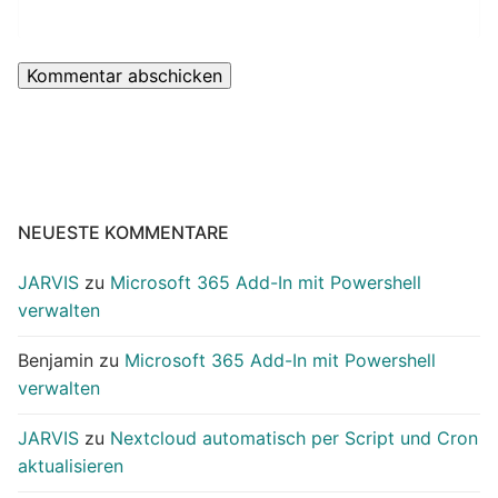
NEUESTE KOMMENTARE
JARVIS
zu
Microsoft 365 Add-In mit Powershell
verwalten
Benjamin
zu
Microsoft 365 Add-In mit Powershell
verwalten
JARVIS
zu
Nextcloud automatisch per Script und Cron
aktualisieren