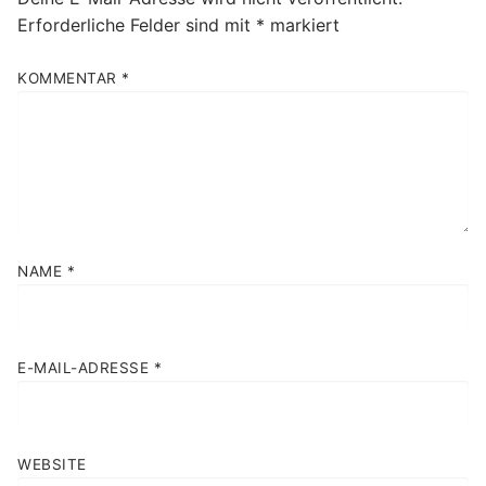
Erforderliche Felder sind mit
*
markiert
KOMMENTAR
*
NAME
*
E-MAIL-ADRESSE
*
WEBSITE