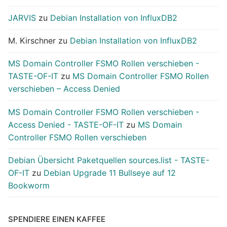
JARVIS
zu
Debian Installation von InfluxDB2
M. Kirschner
zu
Debian Installation von InfluxDB2
MS Domain Controller FSMO Rollen verschieben -
TASTE-OF-IT
zu
MS Domain Controller FSMO Rollen
verschieben – Access Denied
MS Domain Controller FSMO Rollen verschieben -
Access Denied - TASTE-OF-IT
zu
MS Domain
Controller FSMO Rollen verschieben
Debian Übersicht Paketquellen sources.list - TASTE-
OF-IT
zu
Debian Upgrade 11 Bullseye auf 12
Bookworm
SPENDIERE EINEN KAFFEE