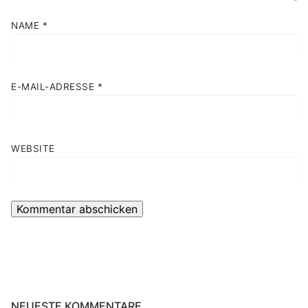
NAME
*
E-MAIL-ADRESSE
*
WEBSITE
NEUESTE KOMMENTARE