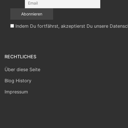
Indem Du fortfährst, akzeptierst Du unsere Datensc
RECHTLICHES
Über diese Seite
Blog History
Impressum