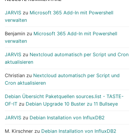
JARVIS
zu
Microsoft 365 Add-In mit Powershell
verwalten
Benjamin
zu
Microsoft 365 Add-In mit Powershell
verwalten
JARVIS
zu
Nextcloud automatisch per Script und Cron
aktualisieren
Christian
zu
Nextcloud automatisch per Script und
Cron aktualisieren
Debian Übersicht Paketquellen sources.list - TASTE-
OF-IT
zu
Debian Upgrade 10 Buster zu 11 Bullseye
JARVIS
zu
Debian Installation von InfluxDB2
M. Kirschner
zu
Debian Installation von InfluxDB2