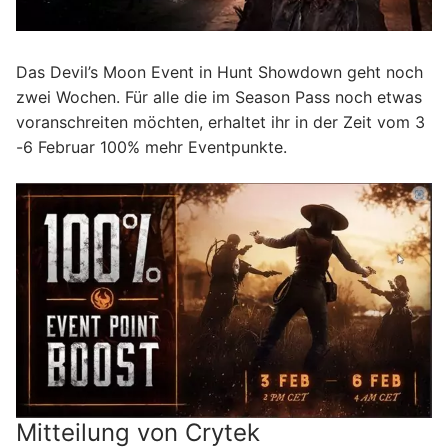
Das Devil’s Moon Event in Hunt Showdown geht noch
zwei Wochen. Für alle die im Season Pass noch etwas
voranschreiten möchten, erhaltet ihr in der Zeit vom 3
-6 Februar 100% mehr Eventpunkte.
Mitteilung von Crytek