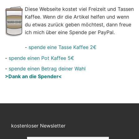
Diese Webseite kostet viel Freizeit und Tassen
Kaffee. Wenn dir die Artikel helfen und wenn
du etwas zurück geben möchtest, dann freue
ich mich über eine Spende per PayPal.
-
spende eine Tasse Kaffee 2€
-
spende einen Pot Kaffee 5€
-
spende einen Betrag deiner Wahl
>Dank an die Spender<
kostenloser Newsletter