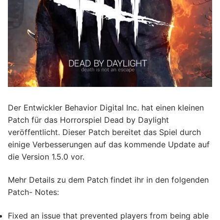
Der Entwickler Behavior Digital Inc. hat einen kleinen
Patch für das Horrorspiel Dead by Daylight
veröffentlicht. Dieser Patch bereitet das Spiel durch
einige Verbesserungen auf das kommende Update auf
die Version 1.5.0 vor.
Mehr Details zu dem Patch findet ihr in den folgenden
Patch- Notes:
Fixed an issue that prevented players from being able