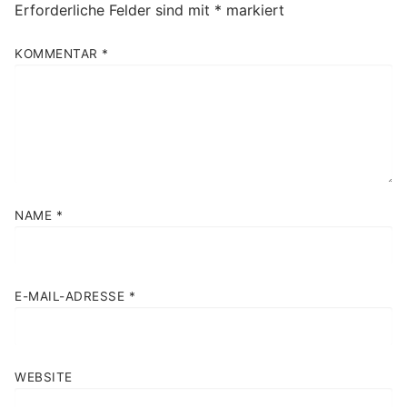
Erforderliche Felder sind mit
*
markiert
KOMMENTAR
*
NAME
*
E-MAIL-ADRESSE
*
WEBSITE