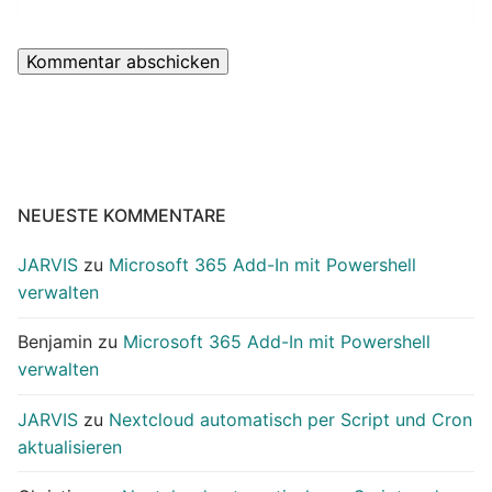
NEUESTE KOMMENTARE
JARVIS
zu
Microsoft 365 Add-In mit Powershell
verwalten
Benjamin
zu
Microsoft 365 Add-In mit Powershell
verwalten
JARVIS
zu
Nextcloud automatisch per Script und Cron
aktualisieren