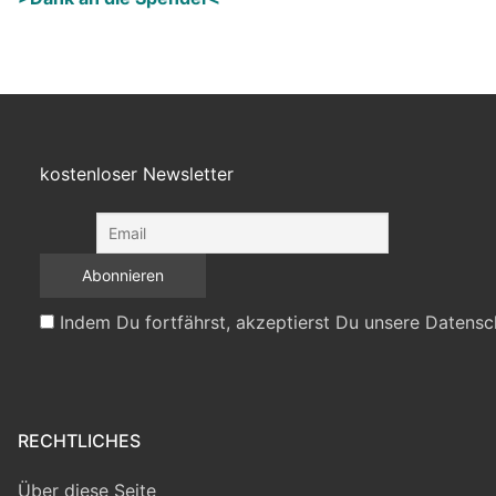
kostenloser Newsletter
Indem Du fortfährst, akzeptierst Du unsere Datensc
RECHTLICHES
Über diese Seite