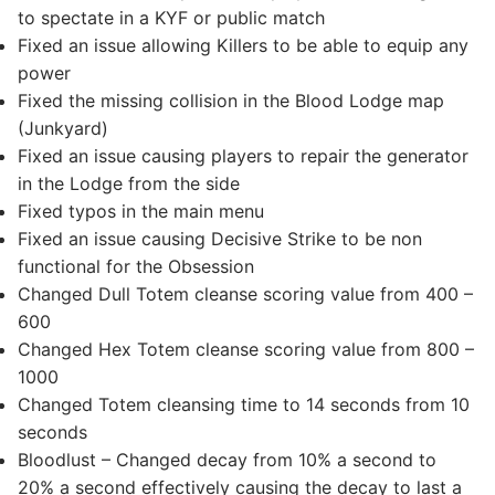
to spectate in a KYF or public match
Fixed an issue allowing Killers to be able to equip any
power
Fixed the missing collision in the Blood Lodge map
(Junkyard)
Fixed an issue causing players to repair the generator
in the Lodge from the side
Fixed typos in the main menu
Fixed an issue causing Decisive Strike to be non
functional for the Obsession
Changed Dull Totem cleanse scoring value from 400 –
600
Changed Hex Totem cleanse scoring value from 800 –
1000
Changed Totem cleansing time to 14 seconds from 10
seconds
Bloodlust – Changed decay from 10% a second to
20% a second effectively causing the decay to last a