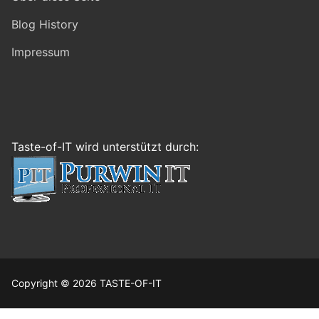
Blog History
Impressum
Taste-of-IT wird unterstützt durch:
Copyright © 2026 TASTE-OF-IT