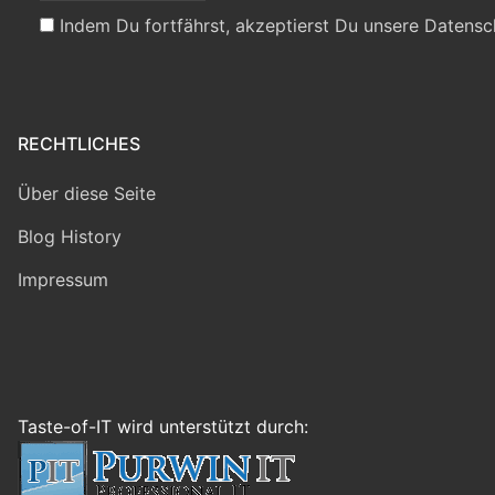
Indem Du fortfährst, akzeptierst Du unsere Datensc
RECHTLICHES
Über diese Seite
Blog History
Impressum
Taste-of-IT wird unterstützt durch: