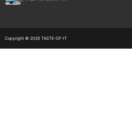
Copyright © 2026 TASTE-OF-IT