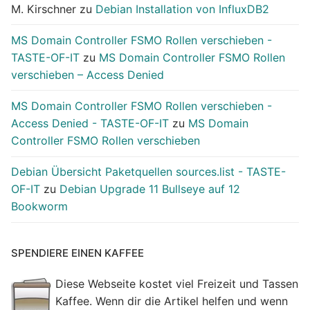
M. Kirschner
zu
Debian Installation von InfluxDB2
MS Domain Controller FSMO Rollen verschieben -
TASTE-OF-IT
zu
MS Domain Controller FSMO Rollen
verschieben – Access Denied
MS Domain Controller FSMO Rollen verschieben -
Access Denied - TASTE-OF-IT
zu
MS Domain
Controller FSMO Rollen verschieben
Debian Übersicht Paketquellen sources.list - TASTE-
OF-IT
zu
Debian Upgrade 11 Bullseye auf 12
Bookworm
SPENDIERE EINEN KAFFEE
Diese Webseite kostet viel Freizeit und Tassen
Kaffee. Wenn dir die Artikel helfen und wenn