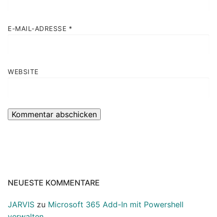
E-MAIL-ADRESSE
*
WEBSITE
NEUESTE KOMMENTARE
JARVIS
zu
Microsoft 365 Add-In mit Powershell
verwalten