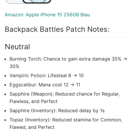
Amazon: Apple iPhone 15 256GB Blau
Backpack Battles Patch Notes:
Neutral
Burning Torch: Chance to gain extra damage 35% ->
30%
Vampiric Potion: Lifesteal 8 -> 10
Eggscalibur: Mana cost 12 -> 11
Sapphire (Weapon): Reduced chance for Regular,
Flawless, and Perfect
Sapphire (Inventory): Reduced delay by 1s
Topaz (Inventory): Reduced stamina for Common,
Flawed, and Perfect