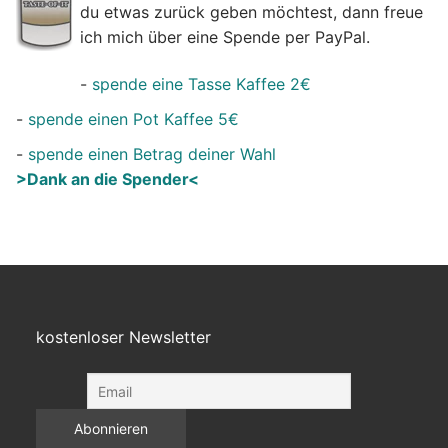
du etwas zurück geben möchtest, dann freue
ich mich über eine Spende per PayPal.
-
spende eine Tasse Kaffee 2€
-
spende einen Pot Kaffee 5€
-
spende einen Betrag deiner Wahl
>Dank an die Spender<
kostenloser Newsletter