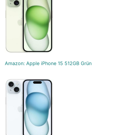
Amazon: Apple iPhone 15 512GB Grün