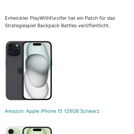
Entwickler PlayWithFurcifer hat ein Patch für das
Strategiespiel Backpack Battles veröffentlicht.
Amazon: Apple iPhone 15 128GB Schwarz