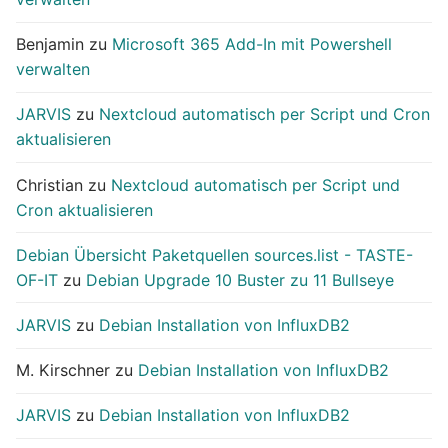
Benjamin
zu
Microsoft 365 Add-In mit Powershell
verwalten
JARVIS
zu
Nextcloud automatisch per Script und Cron
aktualisieren
Christian
zu
Nextcloud automatisch per Script und
Cron aktualisieren
Debian Übersicht Paketquellen sources.list - TASTE-
OF-IT
zu
Debian Upgrade 10 Buster zu 11 Bullseye
JARVIS
zu
Debian Installation von InfluxDB2
M. Kirschner
zu
Debian Installation von InfluxDB2
JARVIS
zu
Debian Installation von InfluxDB2