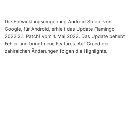
Die Entwicklungsumgebung Android Studio von
Google, für Android, erhielt das Update Flamingo
2022.2.1. Patch1 vom 1. Mai 2023. Das Update behebt
Fehler und bringt neue Features. Auf Grund der
zahlreichen Änderungen folgen die Highlights.