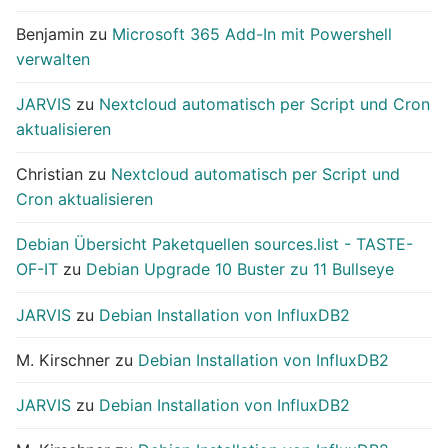
Benjamin
zu
Microsoft 365 Add-In mit Powershell
verwalten
JARVIS
zu
Nextcloud automatisch per Script und Cron
aktualisieren
Christian
zu
Nextcloud automatisch per Script und
Cron aktualisieren
Debian Übersicht Paketquellen sources.list - TASTE-
OF-IT
zu
Debian Upgrade 10 Buster zu 11 Bullseye
JARVIS
zu
Debian Installation von InfluxDB2
M. Kirschner
zu
Debian Installation von InfluxDB2
JARVIS
zu
Debian Installation von InfluxDB2