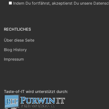
Indem Du fortfährst, akzeptierst Du unsere Datensc
RECHTLICHES
Über diese Seite
Blog History
Impressum
Taste-of-IT wird unterstützt durch: