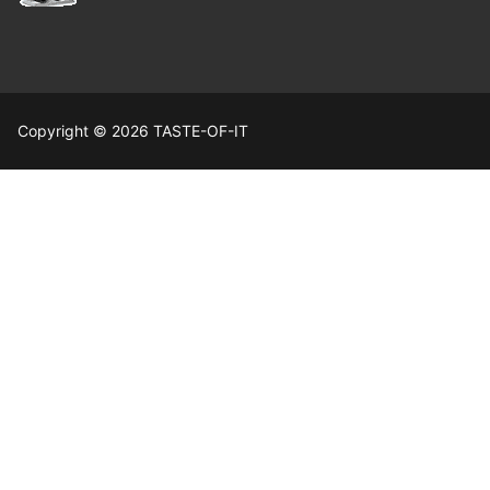
Copyright © 2026 TASTE-OF-IT