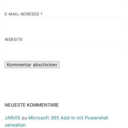
E-MAIL-ADRESSE
*
WEBSITE
NEUESTE KOMMENTARE
JARVIS
zu
Microsoft 365 Add-In mit Powershell
verwalten