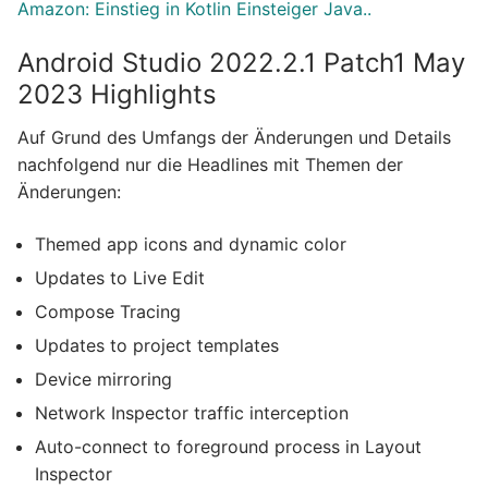
Amazon: Einstieg in Kotlin Einsteiger Java..
Android Studio 2022.2.1 Patch1 May
2023 Highlights
Auf Grund des Umfangs der Änderungen und Details
nachfolgend nur die Headlines mit Themen der
Änderungen:
Themed app icons and dynamic color
Updates to Live Edit
Compose Tracing
Updates to project templates
Device mirroring
Network Inspector traffic interception
Auto-connect to foreground process in Layout
Inspector