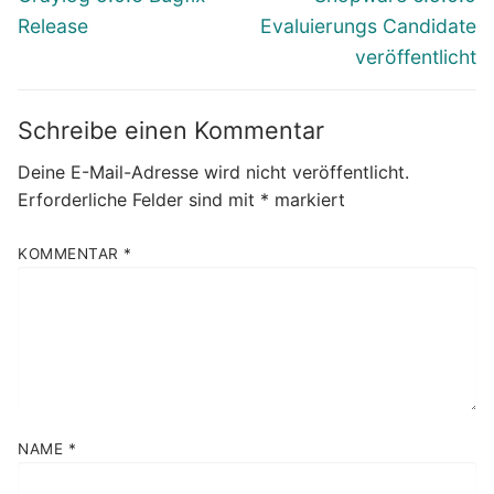
Beitrag:
Beitrag:
Release
Evaluierungs Candidate
veröffentlicht
Schreibe einen Kommentar
Deine E-Mail-Adresse wird nicht veröffentlicht.
Erforderliche Felder sind mit
*
markiert
KOMMENTAR
*
NAME
*