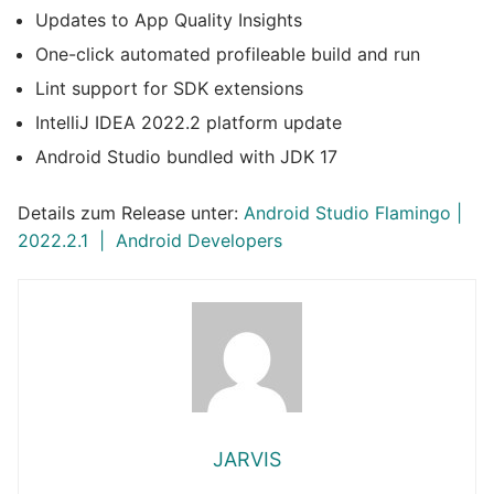
Updates to App Quality Insights
One-click automated profileable build and run
Lint support for SDK extensions
IntelliJ IDEA 2022.2 platform update
Android Studio bundled with JDK 17
Details zum Release unter:
Android Studio Flamingo |
2022.2.1 | Android Developers
JARVIS