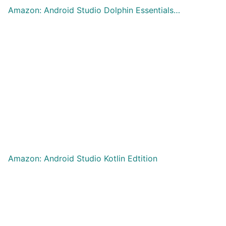
Amazon: Android Studio Dolphin Essentials…
Amazon: Android Studio Kotlin Edtition