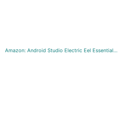
Amazon: Android Studio Electric Eel Essential…