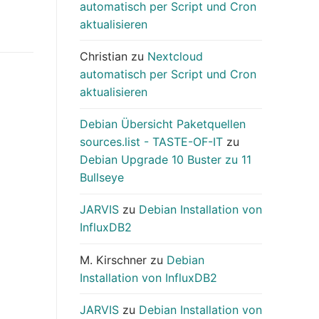
automatisch per Script und Cron
aktualisieren
Christian
zu
Nextcloud
automatisch per Script und Cron
aktualisieren
Debian Übersicht Paketquellen
sources.list - TASTE-OF-IT
zu
Debian Upgrade 10 Buster zu 11
Bullseye
JARVIS
zu
Debian Installation von
InfluxDB2
M. Kirschner
zu
Debian
Installation von InfluxDB2
JARVIS
zu
Debian Installation von