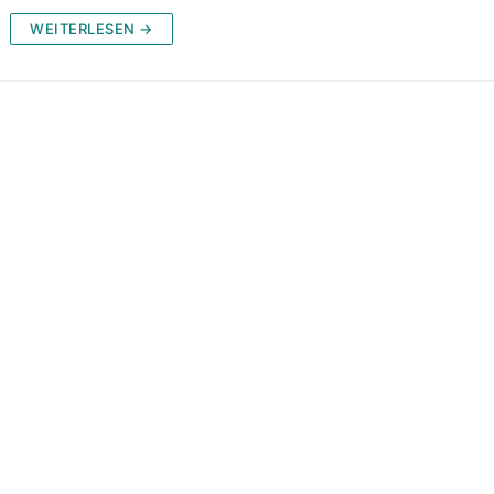
WEITERLESEN →