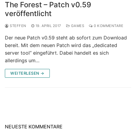
The Forest – Patch v0.59
veröffentlicht
STEFFEN
19. APRIL 2017
GAMES
0 KOMMENTARE
Der neue Patch v0.59 steht ab sofort zum Download
bereit. Mit dem neuen Patch wird das „dedicated
server tool“ eingeführt. Dabei handelt es sich
allerdings um…
WEITERLESEN →
NEUESTE KOMMENTARE