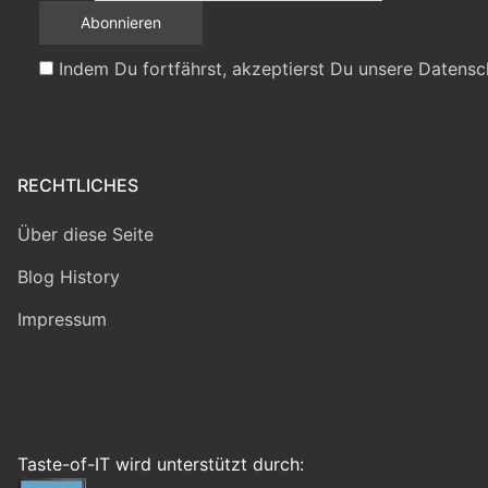
Indem Du fortfährst, akzeptierst Du unsere Datensc
RECHTLICHES
Über diese Seite
Blog History
Impressum
Taste-of-IT wird unterstützt durch: