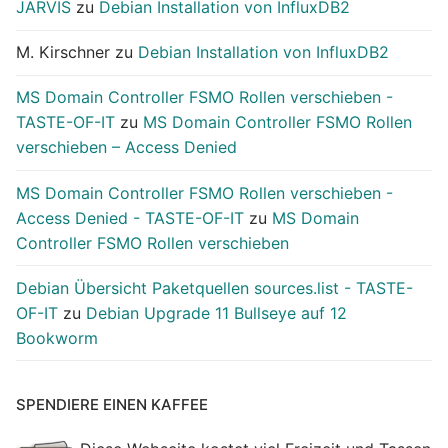
JARVIS
zu
Debian Installation von InfluxDB2
M. Kirschner
zu
Debian Installation von InfluxDB2
MS Domain Controller FSMO Rollen verschieben -
TASTE-OF-IT
zu
MS Domain Controller FSMO Rollen
verschieben – Access Denied
MS Domain Controller FSMO Rollen verschieben -
Access Denied - TASTE-OF-IT
zu
MS Domain
Controller FSMO Rollen verschieben
Debian Übersicht Paketquellen sources.list - TASTE-
OF-IT
zu
Debian Upgrade 11 Bullseye auf 12
Bookworm
SPENDIERE EINEN KAFFEE