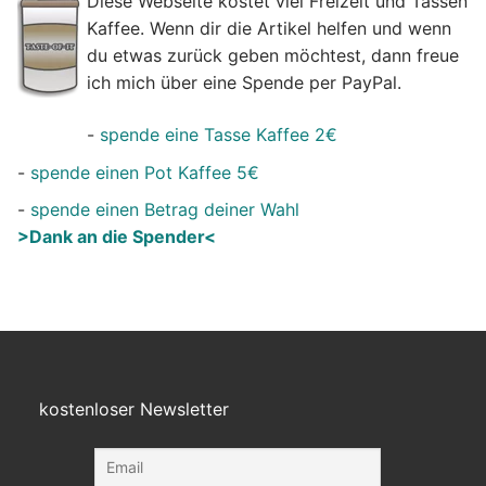
Diese Webseite kostet viel Freizeit und Tassen
Kaffee. Wenn dir die Artikel helfen und wenn
du etwas zurück geben möchtest, dann freue
ich mich über eine Spende per PayPal.
-
spende eine Tasse Kaffee 2€
-
spende einen Pot Kaffee 5€
-
spende einen Betrag deiner Wahl
>Dank an die Spender<
kostenloser Newsletter