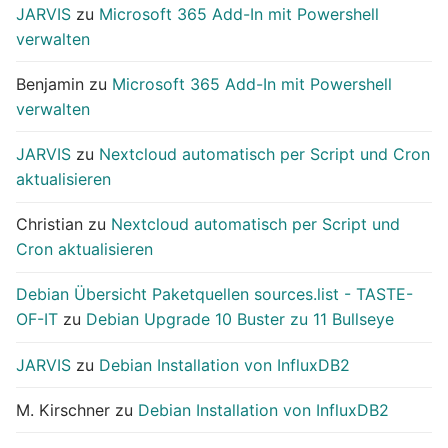
JARVIS
zu
Microsoft 365 Add-In mit Powershell
verwalten
Benjamin
zu
Microsoft 365 Add-In mit Powershell
verwalten
JARVIS
zu
Nextcloud automatisch per Script und Cron
aktualisieren
Christian
zu
Nextcloud automatisch per Script und
Cron aktualisieren
Debian Übersicht Paketquellen sources.list - TASTE-
OF-IT
zu
Debian Upgrade 10 Buster zu 11 Bullseye
JARVIS
zu
Debian Installation von InfluxDB2
M. Kirschner
zu
Debian Installation von InfluxDB2