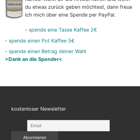
du etwas zurück geben möchtest, dann freue
ich mich über eine Spende per PayPal.
-
spende eine Tasse Kaffee 2€
-
spende einen Pot Kaffee 5€
-
spende einen Betrag deiner Wahl
>Dank an die Spender<
kostenloser Newsletter