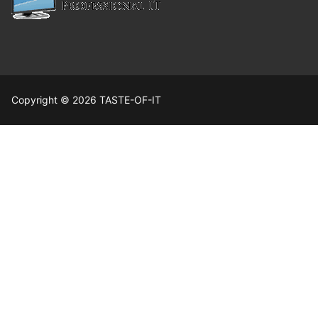
Copyright © 2026 TASTE-OF-IT