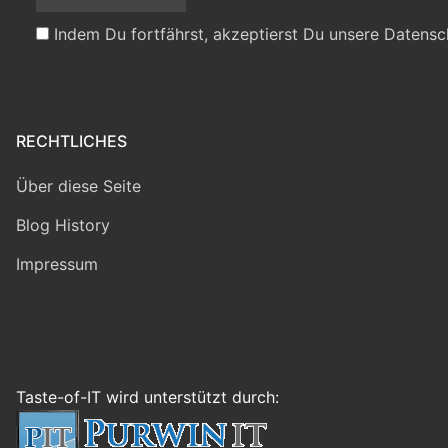
Indem Du fortfährst, akzeptierst Du unsere Datensc
RECHTLICHES
Über diese Seite
Blog History
Impressum
Taste-of-IT wird unterstützt durch: