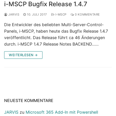
i-MSCP Bugfix Release 1.4.7
JARVIS
10. JULI 2017
I-MSCP
0 KOMMENTARE
Die Entwickler des beliebten Multi-Server-Control-
Panels, i-MSCP, haben heute das Bugfix Release 1.4.7
veröffentlicht. Das Release führt ca 46 Änderungen
durch. i-MSCP 1.4.7 Release Notes BACKEND……
WEITERLESEN →
NEUESTE KOMMENTARE
JARVIS
zu
Microsoft 365 Add-In mit Powershell