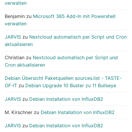
verwalten
Benjamin
zu
Microsoft 365 Add-In mit Powershell
verwalten
JARVIS
zu
Nextcloud automatisch per Script und Cron
aktualisieren
Christian
zu
Nextcloud automatisch per Script und
Cron aktualisieren
Debian Übersicht Paketquellen sources.list - TASTE-
OF-IT
zu
Debian Upgrade 10 Buster zu 11 Bullseye
JARVIS
zu
Debian Installation von InfluxDB2
M. Kirschner
zu
Debian Installation von InfluxDB2
JARVIS
zu
Debian Installation von InfluxDB2