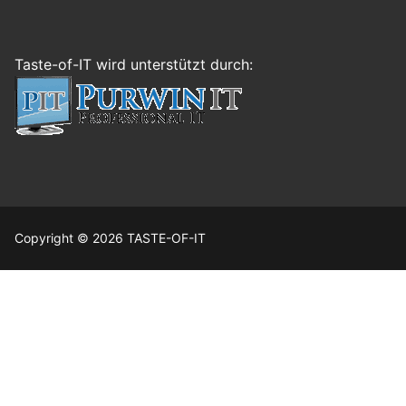
Taste-of-IT wird unterstützt durch:
Copyright © 2026 TASTE-OF-IT