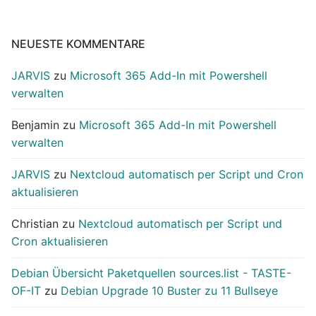
NEUESTE KOMMENTARE
JARVIS
zu
Microsoft 365 Add-In mit Powershell
verwalten
Benjamin
zu
Microsoft 365 Add-In mit Powershell
verwalten
JARVIS
zu
Nextcloud automatisch per Script und Cron
aktualisieren
Christian
zu
Nextcloud automatisch per Script und
Cron aktualisieren
Debian Übersicht Paketquellen sources.list - TASTE-
OF-IT
zu
Debian Upgrade 10 Buster zu 11 Bullseye