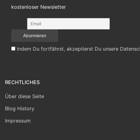
kostenloser Newsletter
Indem Du fortfährst, akzeptierst Du unsere Datensc
RECHTLICHES
Über diese Seite
Blog History
Impressum