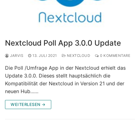
Nextcloud Poll App 3.0.0 Update
JARVIS
13. JULI 2021
NEXTCLOUD
0 KOMMENTARE
Die Poll /Umfrage App in der Nextcloud erhielt das
Update 3.0.0. Dieses stellt hauptsächlich die
Kompatibilität der Nextcloud in Version 21 und der
neuen Hub……
WEITERLESEN →