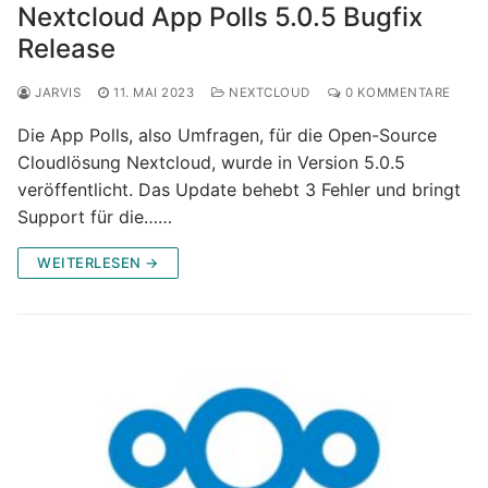
Nextcloud App Polls 5.0.5 Bugfix
Release
JARVIS
11. MAI 2023
NEXTCLOUD
0 KOMMENTARE
Die App Polls, also Umfragen, für die Open-Source
Cloudlösung Nextcloud, wurde in Version 5.0.5
veröffentlicht. Das Update behebt 3 Fehler und bringt
Support für die……
WEITERLESEN →