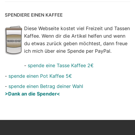
SPENDIERE EINEN KAFFEE
Diese Webseite kostet viel Freizeit und Tassen
Kaffee. Wenn dir die Artikel helfen und wenn
du etwas zurück geben möchtest, dann freue
ich mich über eine Spende per PayPal.
-
spende eine Tasse Kaffee 2€
-
spende einen Pot Kaffee 5€
-
spende einen Betrag deiner Wahl
>Dank an die Spender<