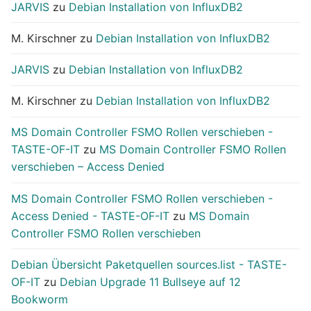
JARVIS
zu
Debian Installation von InfluxDB2
M. Kirschner
zu
Debian Installation von InfluxDB2
JARVIS
zu
Debian Installation von InfluxDB2
M. Kirschner
zu
Debian Installation von InfluxDB2
MS Domain Controller FSMO Rollen verschieben -
TASTE-OF-IT
zu
MS Domain Controller FSMO Rollen
verschieben – Access Denied
MS Domain Controller FSMO Rollen verschieben -
Access Denied - TASTE-OF-IT
zu
MS Domain
Controller FSMO Rollen verschieben
Debian Übersicht Paketquellen sources.list - TASTE-
OF-IT
zu
Debian Upgrade 11 Bullseye auf 12
Bookworm