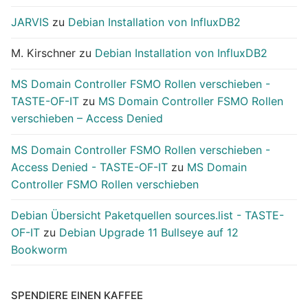
JARVIS
zu
Debian Installation von InfluxDB2
M. Kirschner
zu
Debian Installation von InfluxDB2
MS Domain Controller FSMO Rollen verschieben -
TASTE-OF-IT
zu
MS Domain Controller FSMO Rollen
verschieben – Access Denied
MS Domain Controller FSMO Rollen verschieben -
Access Denied - TASTE-OF-IT
zu
MS Domain
Controller FSMO Rollen verschieben
Debian Übersicht Paketquellen sources.list - TASTE-
OF-IT
zu
Debian Upgrade 11 Bullseye auf 12
Bookworm
SPENDIERE EINEN KAFFEE