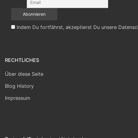
Indem Du fortfährst, akzeptierst Du unsere Datensc
RECHTLICHES
Über diese Seite
Blog History
Impressum