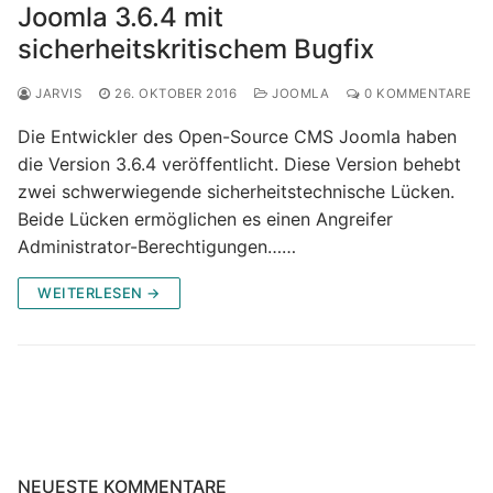
Joomla 3.6.4 mit
sicherheitskritischem Bugfix
JARVIS
26. OKTOBER 2016
JOOMLA
0 KOMMENTARE
Die Entwickler des Open-Source CMS Joomla haben
die Version 3.6.4 veröffentlicht. Diese Version behebt
zwei schwerwiegende sicherheitstechnische Lücken.
Beide Lücken ermöglichen es einen Angreifer
Administrator-Berechtigungen……
WEITERLESEN →
NEUESTE KOMMENTARE