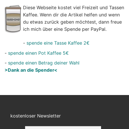
Diese Webseite kostet viel Freizeit und Tassen
Kaffee. Wenn dir die Artikel helfen und wenn
du etwas zurück geben möchtest, dann freue
ich mich über eine Spende per PayPal.
-
spende eine Tasse Kaffee 2€
-
spende einen Pot Kaffee 5€
-
spende einen Betrag deiner Wahl
>Dank an die Spender<
kostenloser Newsletter