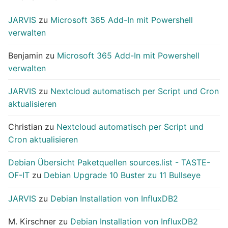
JARVIS
zu
Microsoft 365 Add-In mit Powershell
verwalten
Benjamin
zu
Microsoft 365 Add-In mit Powershell
verwalten
JARVIS
zu
Nextcloud automatisch per Script und Cron
aktualisieren
Christian
zu
Nextcloud automatisch per Script und
Cron aktualisieren
Debian Übersicht Paketquellen sources.list - TASTE-
OF-IT
zu
Debian Upgrade 10 Buster zu 11 Bullseye
JARVIS
zu
Debian Installation von InfluxDB2
M. Kirschner
zu
Debian Installation von InfluxDB2