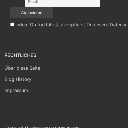
Indem Du fortfährst, akzeptierst Du unsere Datensc
RECHTLICHES
Über diese Seite
Blog History
Impressum