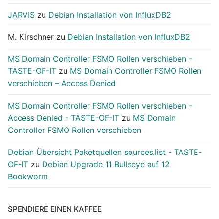
JARVIS
zu
Debian Installation von InfluxDB2
M. Kirschner
zu
Debian Installation von InfluxDB2
MS Domain Controller FSMO Rollen verschieben -
TASTE-OF-IT
zu
MS Domain Controller FSMO Rollen
verschieben – Access Denied
MS Domain Controller FSMO Rollen verschieben -
Access Denied - TASTE-OF-IT
zu
MS Domain
Controller FSMO Rollen verschieben
Debian Übersicht Paketquellen sources.list - TASTE-
OF-IT
zu
Debian Upgrade 11 Bullseye auf 12
Bookworm
SPENDIERE EINEN KAFFEE