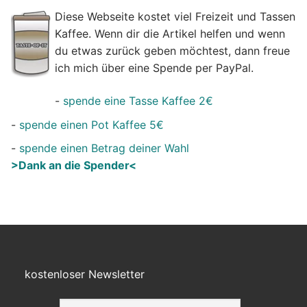
Diese Webseite kostet viel Freizeit und Tassen
Kaffee. Wenn dir die Artikel helfen und wenn
du etwas zurück geben möchtest, dann freue
ich mich über eine Spende per PayPal.
-
spende eine Tasse Kaffee 2€
-
spende einen Pot Kaffee 5€
-
spende einen Betrag deiner Wahl
>Dank an die Spender<
kostenloser Newsletter