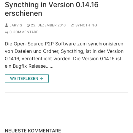
Syncthing in Version 0.14.16
erschienen
JARVIS
22. DEZEMBER 2016
SYNCTHING
0 KOMMENTARE
Die Open-Source P2P Software zum synchronisieren
von Dateien und Ordner, Syncthing, ist in der Version
0.14.16, veröffentlicht worden. Die Version 0.14.16 ist
ein Bugfix Release……
WEITERLESEN →
NEUESTE KOMMENTARE