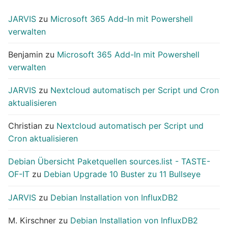
JARVIS
zu
Microsoft 365 Add-In mit Powershell
verwalten
Benjamin
zu
Microsoft 365 Add-In mit Powershell
verwalten
JARVIS
zu
Nextcloud automatisch per Script und Cron
aktualisieren
Christian
zu
Nextcloud automatisch per Script und
Cron aktualisieren
Debian Übersicht Paketquellen sources.list - TASTE-
OF-IT
zu
Debian Upgrade 10 Buster zu 11 Bullseye
JARVIS
zu
Debian Installation von InfluxDB2
M. Kirschner
zu
Debian Installation von InfluxDB2