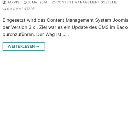
JARVIS
3. MAI 2014
CONTENT MANAGEMENT SYSTEME
0 KOMMENTARE
Eingesetzt wird das Content Management System Joomla
der Version 3.x . Ziel war es ein Update des CMS im Bac
durchzuführen. Der Weg ist……
WEITERLESEN →