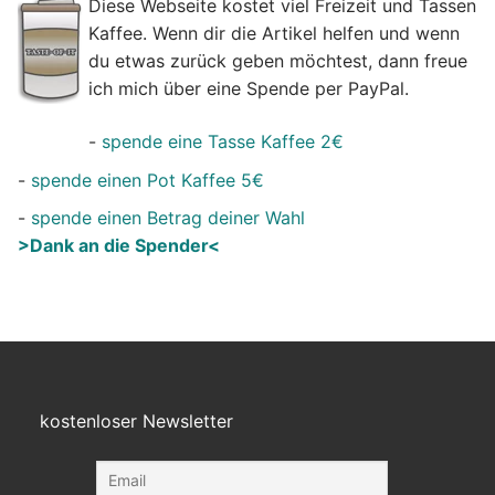
Diese Webseite kostet viel Freizeit und Tassen
Kaffee. Wenn dir die Artikel helfen und wenn
du etwas zurück geben möchtest, dann freue
ich mich über eine Spende per PayPal.
-
spende eine Tasse Kaffee 2€
-
spende einen Pot Kaffee 5€
-
spende einen Betrag deiner Wahl
>Dank an die Spender<
kostenloser Newsletter