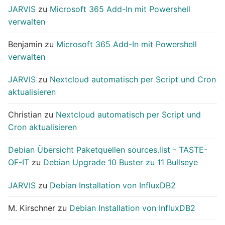
JARVIS
zu
Microsoft 365 Add-In mit Powershell
verwalten
Benjamin
zu
Microsoft 365 Add-In mit Powershell
verwalten
JARVIS
zu
Nextcloud automatisch per Script und Cron
aktualisieren
Christian
zu
Nextcloud automatisch per Script und
Cron aktualisieren
Debian Übersicht Paketquellen sources.list - TASTE-
OF-IT
zu
Debian Upgrade 10 Buster zu 11 Bullseye
JARVIS
zu
Debian Installation von InfluxDB2
M. Kirschner
zu
Debian Installation von InfluxDB2