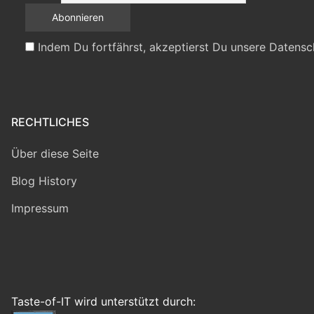
Indem Du fortfährst, akzeptierst Du unsere Datensc
RECHTLICHES
Über diese Seite
Blog History
Impressum
Taste-of-IT wird unterstützt durch: