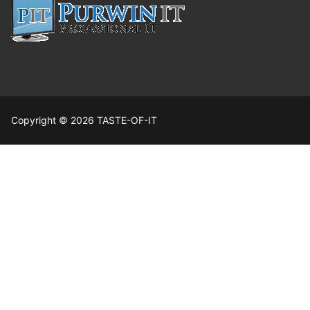
Copyright © 2026 TASTE-OF-IT