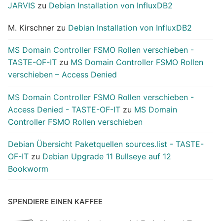
JARVIS
zu
Debian Installation von InfluxDB2
M. Kirschner
zu
Debian Installation von InfluxDB2
MS Domain Controller FSMO Rollen verschieben -
TASTE-OF-IT
zu
MS Domain Controller FSMO Rollen
verschieben – Access Denied
MS Domain Controller FSMO Rollen verschieben -
Access Denied - TASTE-OF-IT
zu
MS Domain
Controller FSMO Rollen verschieben
Debian Übersicht Paketquellen sources.list - TASTE-
OF-IT
zu
Debian Upgrade 11 Bullseye auf 12
Bookworm
SPENDIERE EINEN KAFFEE