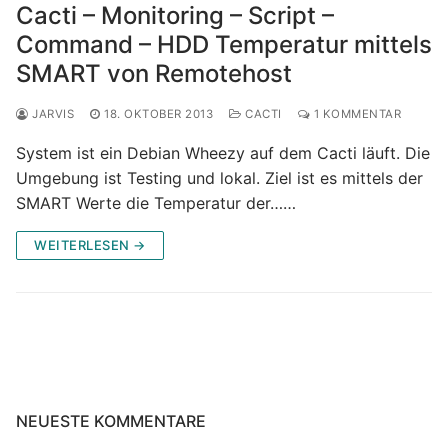
Cacti – Monitoring – Script –
Command – HDD Temperatur mittels
SMART von Remotehost
JARVIS
18. OKTOBER 2013
CACTI
1 KOMMENTAR
System ist ein Debian Wheezy auf dem Cacti läuft. Die
Umgebung ist Testing und lokal. Ziel ist es mittels der
SMART Werte die Temperatur der……
WEITERLESEN →
NEUESTE KOMMENTARE