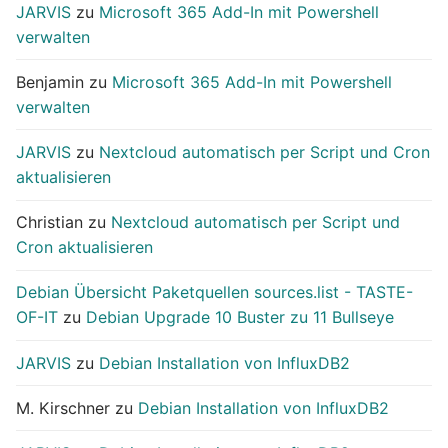
JARVIS
zu
Microsoft 365 Add-In mit Powershell
verwalten
Benjamin
zu
Microsoft 365 Add-In mit Powershell
verwalten
JARVIS
zu
Nextcloud automatisch per Script und Cron
aktualisieren
Christian
zu
Nextcloud automatisch per Script und
Cron aktualisieren
Debian Übersicht Paketquellen sources.list - TASTE-
OF-IT
zu
Debian Upgrade 10 Buster zu 11 Bullseye
JARVIS
zu
Debian Installation von InfluxDB2
M. Kirschner
zu
Debian Installation von InfluxDB2