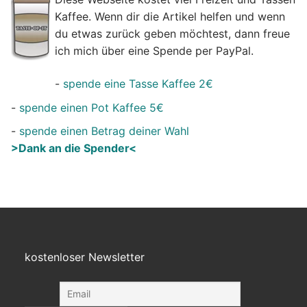
Kaffee. Wenn dir die Artikel helfen und wenn
du etwas zurück geben möchtest, dann freue
ich mich über eine Spende per PayPal.
-
spende eine Tasse Kaffee 2€
-
spende einen Pot Kaffee 5€
-
spende einen Betrag deiner Wahl
>Dank an die Spender<
kostenloser Newsletter