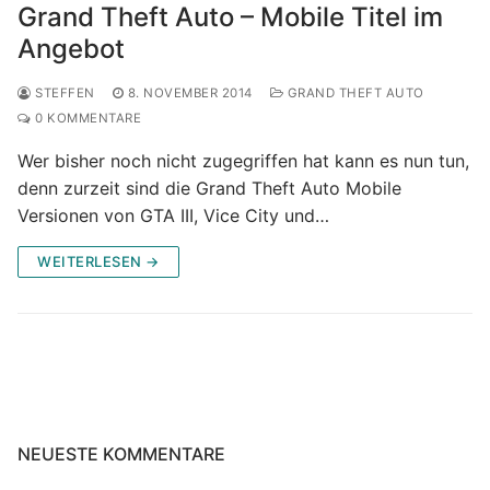
Grand Theft Auto – Mobile Titel im
Angebot
STEFFEN
8. NOVEMBER 2014
GRAND THEFT AUTO
0 KOMMENTARE
Wer bisher noch nicht zugegriffen hat kann es nun tun,
denn zurzeit sind die Grand Theft Auto Mobile
Versionen von GTA III, Vice City und…
WEITERLESEN →
NEUESTE KOMMENTARE