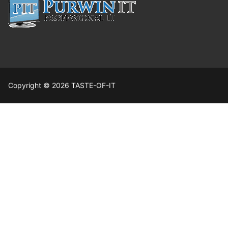
Copyright © 2026 TASTE-OF-IT