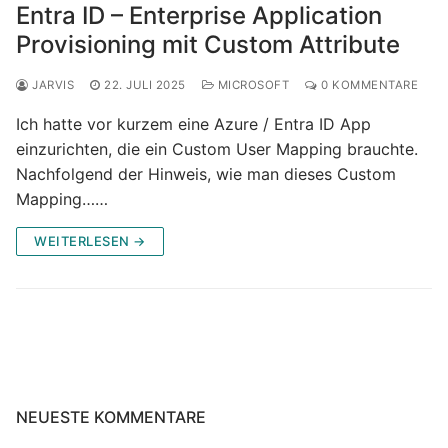
Entra ID – Enterprise Application
Provisioning mit Custom Attribute
JARVIS
22. JULI 2025
MICROSOFT
0 KOMMENTARE
Ich hatte vor kurzem eine Azure / Entra ID App
einzurichten, die ein Custom User Mapping brauchte.
Nachfolgend der Hinweis, wie man dieses Custom
Mapping……
WEITERLESEN →
NEUESTE KOMMENTARE