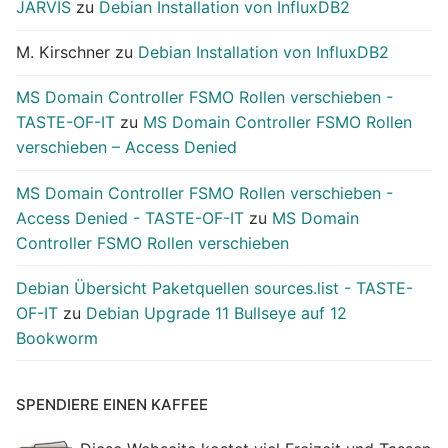
JARVIS
zu
Debian Installation von InfluxDB2
M. Kirschner
zu
Debian Installation von InfluxDB2
MS Domain Controller FSMO Rollen verschieben -
TASTE-OF-IT
zu
MS Domain Controller FSMO Rollen
verschieben – Access Denied
MS Domain Controller FSMO Rollen verschieben -
Access Denied - TASTE-OF-IT
zu
MS Domain
Controller FSMO Rollen verschieben
Debian Übersicht Paketquellen sources.list - TASTE-
OF-IT
zu
Debian Upgrade 11 Bullseye auf 12
Bookworm
SPENDIERE EINEN KAFFEE