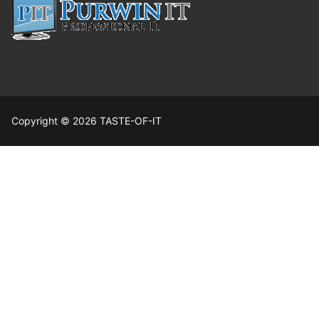
Copyright © 2026 TASTE-OF-IT