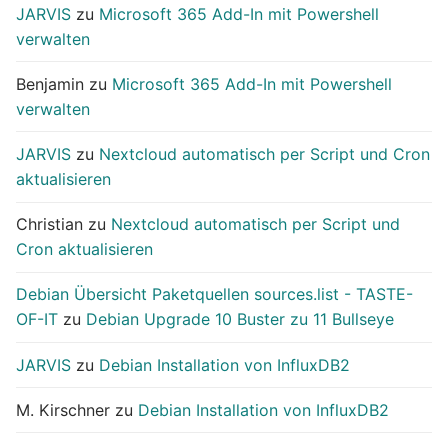
JARVIS
zu
Microsoft 365 Add-In mit Powershell
verwalten
Benjamin
zu
Microsoft 365 Add-In mit Powershell
verwalten
JARVIS
zu
Nextcloud automatisch per Script und Cron
aktualisieren
Christian
zu
Nextcloud automatisch per Script und
Cron aktualisieren
Debian Übersicht Paketquellen sources.list - TASTE-
OF-IT
zu
Debian Upgrade 10 Buster zu 11 Bullseye
JARVIS
zu
Debian Installation von InfluxDB2
M. Kirschner
zu
Debian Installation von InfluxDB2