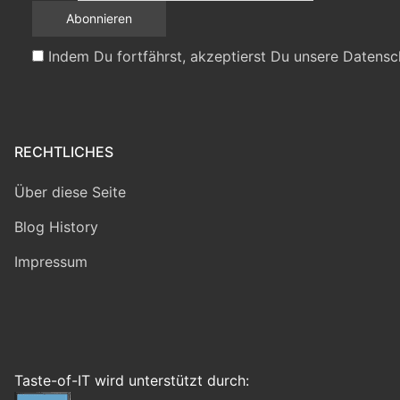
Indem Du fortfährst, akzeptierst Du unsere Datensc
RECHTLICHES
Über diese Seite
Blog History
Impressum
Taste-of-IT wird unterstützt durch: