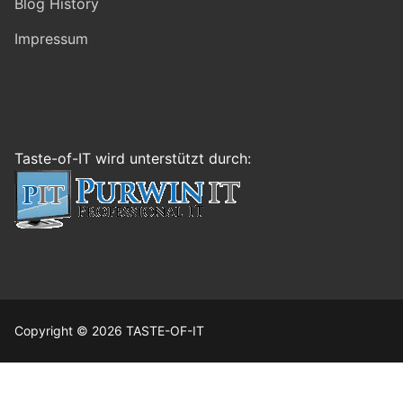
Blog History
Impressum
Taste-of-IT wird unterstützt durch:
Copyright © 2026 TASTE-OF-IT