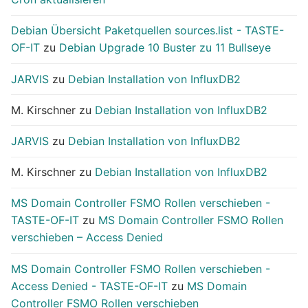
Debian Übersicht Paketquellen sources.list - TASTE-
OF-IT
zu
Debian Upgrade 10 Buster zu 11 Bullseye
JARVIS
zu
Debian Installation von InfluxDB2
M. Kirschner
zu
Debian Installation von InfluxDB2
JARVIS
zu
Debian Installation von InfluxDB2
M. Kirschner
zu
Debian Installation von InfluxDB2
MS Domain Controller FSMO Rollen verschieben -
TASTE-OF-IT
zu
MS Domain Controller FSMO Rollen
verschieben – Access Denied
MS Domain Controller FSMO Rollen verschieben -
Access Denied - TASTE-OF-IT
zu
MS Domain
Controller FSMO Rollen verschieben