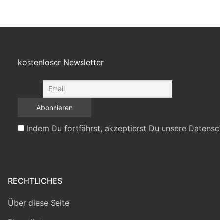
kostenloser Newsletter
Indem Du fortfährst, akzeptierst Du unsere Datensc
RECHTLICHES
Über diese Seite