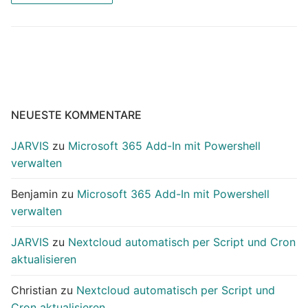
NEUESTE KOMMENTARE
JARVIS
zu
Microsoft 365 Add-In mit Powershell
verwalten
Benjamin
zu
Microsoft 365 Add-In mit Powershell
verwalten
JARVIS
zu
Nextcloud automatisch per Script und Cron
aktualisieren
Christian
zu
Nextcloud automatisch per Script und
Cron aktualisieren