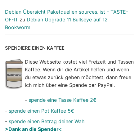
Debian Übersicht Paketquellen sources.list - TASTE-
OF-IT
zu
Debian Upgrade 11 Bullseye auf 12
Bookworm
SPENDIERE EINEN KAFFEE
Diese Webseite kostet viel Freizeit und Tassen
Kaffee. Wenn dir die Artikel helfen und wenn
du etwas zurück geben möchtest, dann freue
ich mich über eine Spende per PayPal.
-
spende eine Tasse Kaffee 2€
-
spende einen Pot Kaffee 5€
-
spende einen Betrag deiner Wahl
>Dank an die Spender<